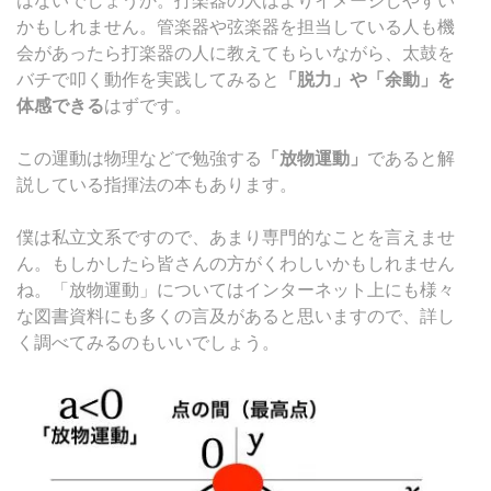
かもしれません。管楽器や弦楽器を担当している人も機
会があったら打楽器の人に教えてもらいながら、太鼓を
バチで叩く動作を実践してみると
「脱力」や「余動」を
体感できる
はずです。
この運動は物理などで勉強する
「放物運動」
であると解
説している指揮法の本もあります。
僕は私立文系ですので、あまり専門的なことを言えませ
ん。もしかしたら皆さんの方がくわしいかもしれません
ね。「放物運動」についてはインターネット上にも様々
な図書資料にも多くの言及があると思いますので、詳し
く調べてみるのもいいでしょう。