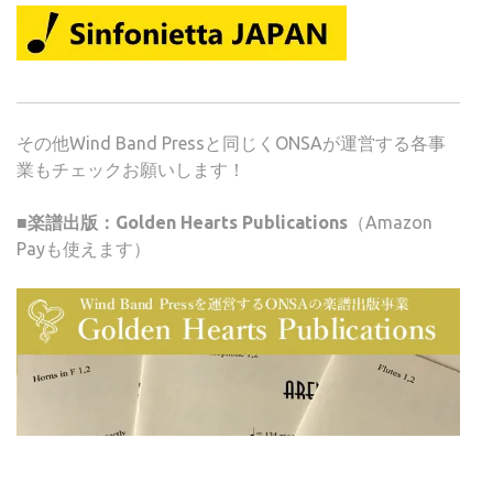
その他Wind Band Pressと同じくONSAが運営する各事
業もチェックお願いします！
■楽譜出版：Golden Hearts Publications
（Amazon
Payも使えます）