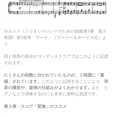
ホルスト《ミリタリーバンドのための組曲第1番 変ホ
長調》第3楽章「マーチ」（ブージー＆ホークス社）よ
り
同じ箇所の部分がコンデンススコアではこのように記譜
されます。
たくさんの段数に分かれていたものが、２段譜に「凝
縮」されています。
このように記譜することにより、
和
音の構造や、旋律の仕組みがよくわかります。
また、ピ
アノなどで演奏するのにも非常に便利な楽譜です。
第３章・スコア「変換」のススメ