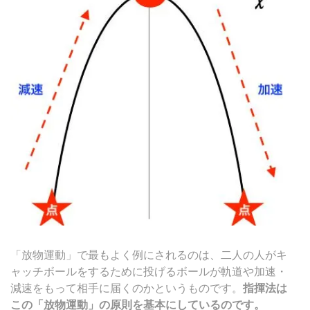
「放物運動」で最もよく例にされるのは、二人の人がキ
ャッチボールをするために投げるボールが軌道や加速・
減速をもって相手に届くのかというものです。
指揮法は
この「放物運動」の原則を基本にしているのです。