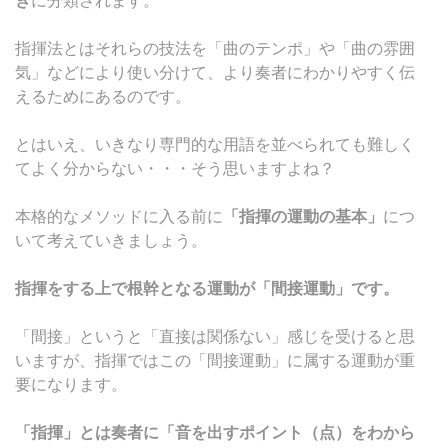
指揮法とはそれらの技法を「曲のテンポ」や「曲の雰囲
気」などにより使い分けて、より奏者にわかりやすく伝
えるためにあるのです。
とはいえ、いきなり専門的な用語を並べられても難しく
てよく分からない・・・そう思いますよね？
本格的なメソッドに入る前に
「指揮の運動の基本」
につ
いて考えていきましょう。
指揮をする上で根幹となる運動が「間接運動」です。
「間接」というと「直接は関係ない」感じを受けると思
いますが、指揮ではこの「間接運動」に属する運動が重
要になります。
「指揮」とは奏者に「音を出すポイント（点）をわから