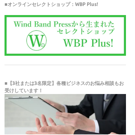
■オンラインセレクトショップ：WBP Plus!
■【3社または3名限定】各種ビジネスのお悩み相談もお
受けしています！