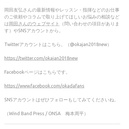
岡田友弘さんの最新情報やレッスン・指揮などのお仕事
のご依頼やコラムで取り上げてほしいお悩みの相談など
は
岡田さんのウェブサイト
（問い合わせの項目がありま
す）やSNSアカウントから。
Twitterアカウントはこちら。（@okajan2018new）
https://twitter.com/okajan2018new
Facebookページはこちらです。
https://www.facebook.com/okadafans
SNSアカウントはぜひフォローもしてみてくださいね。
（Wind Band Press / ONSA 梅本周平）