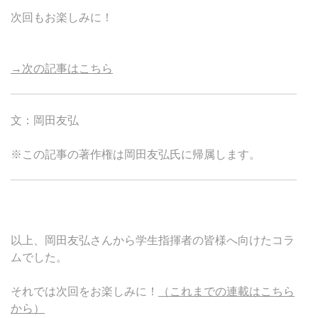
次回もお楽しみに！
→次の記事はこちら
文：岡田友弘
※この記事の著作権は岡田友弘氏に帰属します。
以上、岡田友弘さんから学生指揮者の皆様へ向けたコラ
ムでした。
それでは次回をお楽しみに！
（これまでの連載はこちら
から）