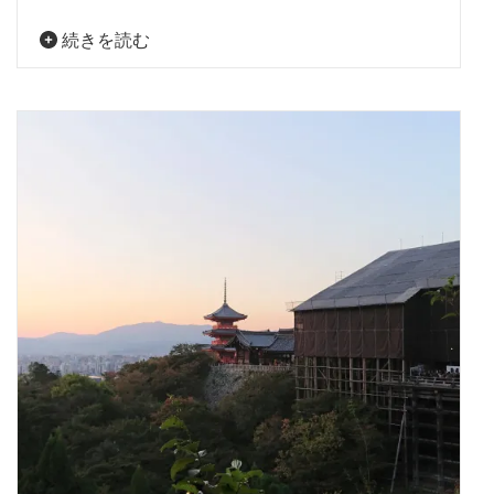
続きを読む