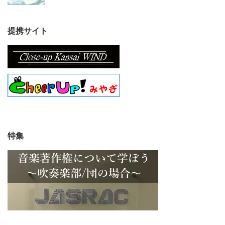
提携サイト
特集