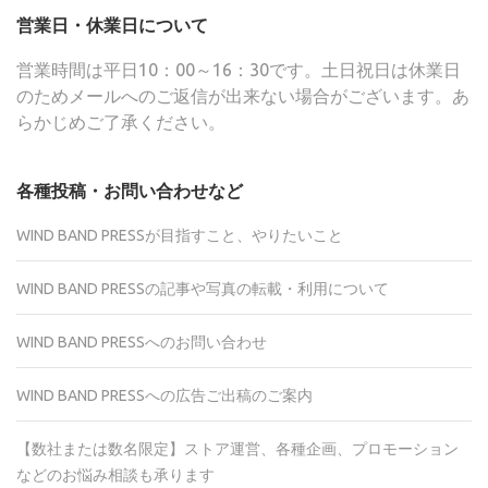
営業日・休業日について
営業時間は平日10：00～16：30です。土日祝日は休業日
のためメールへのご返信が出来ない場合がございます。あ
らかじめご了承ください。
各種投稿・お問い合わせなど
WIND BAND PRESSが目指すこと、やりたいこと
WIND BAND PRESSの記事や写真の転載・利用について
WIND BAND PRESSへのお問い合わせ
WIND BAND PRESSへの広告ご出稿のご案内
【数社または数名限定】ストア運営、各種企画、プロモーション
などのお悩み相談も承ります