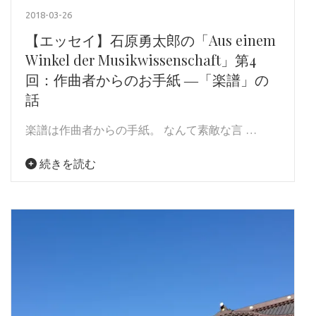
2018-03-26
【エッセイ】石原勇太郎の「Aus einem
Winkel der Musikwissenschaft」第4
回：作曲者からのお手紙 ―「楽譜」の
話
楽譜は作曲者からの手紙。 なんて素敵な言 …
続きを読む