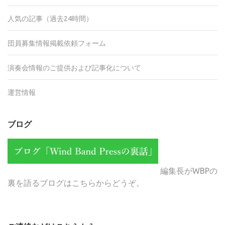
人気の記事（過去24時間）
団員募集情報掲載依頼フォーム
演奏会情報のご提供および記事化について
運営情報
ブログ
編集長がWBPの
裏を語るブログはこちらからどうぞ。