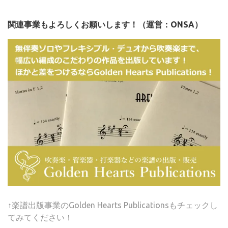
関連事業もよろしくお願いします！（運営：ONSA）
↑楽譜出版事業のGolden Hearts Publicationsもチェックし
てみてください！