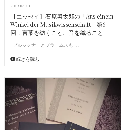
2019-02-18
【エッセイ】石原勇太郎の「Aus einem
Winkel der Musikwissenschaft」第6
回：言葉を紡ぐこと、音を織ること
ブルックナーとブラームスも …
続きを読む