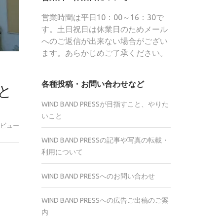
営業時間は平日10：00～16：30で
す。土日祝日は休業日のためメール
へのご返信が出来ない場合がござい
ます。あらかじめご了承ください。
各種投稿・お問い合わせなど
こと
WIND BAND PRESSが目指すこと、やりた
いこと
ビュー
WIND BAND PRESSの記事や写真の転載・
利用について
r
WIND BAND PRESSへのお問い合わせ
te
WIND BAND PRESSへの広告ご出稿のご案
内