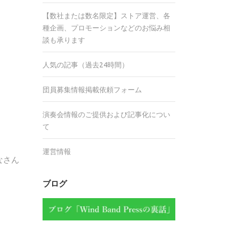
【数社または数名限定】ストア運営、各
種企画、プロモーションなどのお悩み相
談も承ります
人気の記事（過去24時間）
団員募集情報掲載依頼フォーム
演奏会情報のご提供および記事化につい
て
運営情報
なさん
ブログ