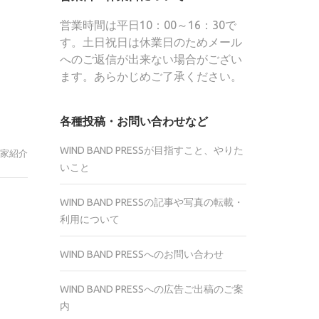
営業時間は平日10：00～16：30で
す。土日祝日は休業日のためメール
へのご返信が出来ない場合がござい
ます。あらかじめご了承ください。
各種投稿・お問い合わせなど
WIND BAND PRESSが目指すこと、やりた
家紹介
いこと
WIND BAND PRESSの記事や写真の転載・
r
利用について
te
WIND BAND PRESSへのお問い合わせ
WIND BAND PRESSへの広告ご出稿のご案
内