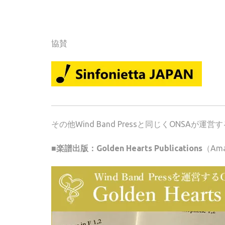
協賛
その他Wind Band Pressと同じくONSA
■楽譜出版：Golden Hearts Publications
（Am