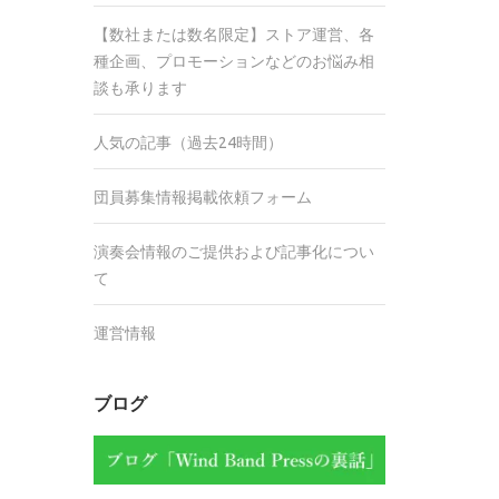
【数社または数名限定】ストア運営、各
種企画、プロモーションなどのお悩み相
談も承ります
人気の記事（過去24時間）
団員募集情報掲載依頼フォーム
演奏会情報のご提供および記事化につい
て
運営情報
ブログ