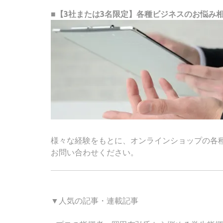
■【3社または3名限定】各種ビジネスのお悩み
様々な経験をもとに、オンラインショップの各
お問い合わせください。
▼人気の記事・連載記事