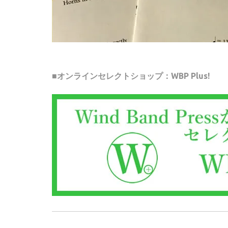
■オンラインセレクトショップ：WBP Plus!