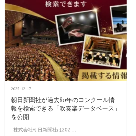
2025-12-17
朝日新聞社が過去80年のコンクール情
報を検索できる「吹奏楽データベース」
を公開
株式会社朝日新聞社は202 …