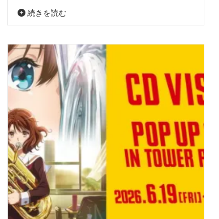
続きを読む