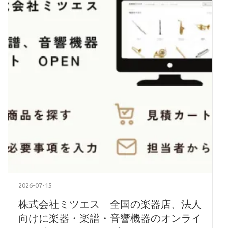
2026-07-15
株式会社ミツエス 全国の楽器店、法人
向けに楽器・楽譜・音響機器のオンライ