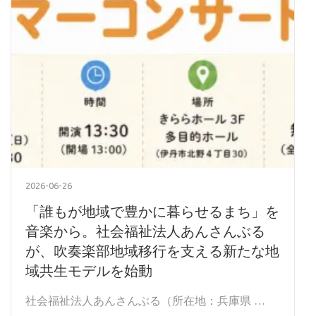
2026-06-26
「誰もが地域で豊かに暮らせるまち」を
音楽から。社会福祉法人あんさんぶる
が、吹奏楽部地域移行を支える新たな地
域共生モデルを始動
社会福祉法人あんさんぶる（所在地：兵庫県 …