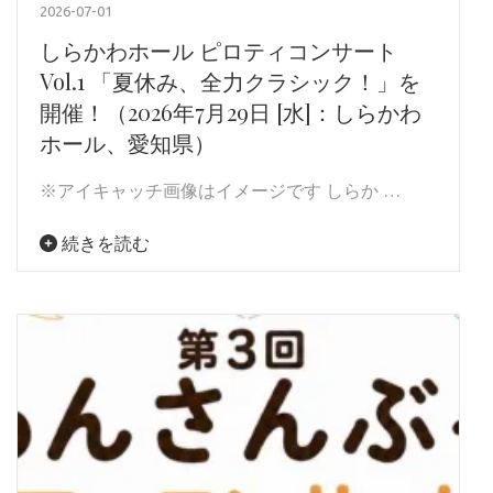
2026-07-01
しらかわホール ピロティコンサート
Vol.1 「夏休み、全力クラシック！」を
開催！（2026年7月29日 [水]：しらかわ
ホール、愛知県）
※アイキャッチ画像はイメージです しらか …
続きを読む