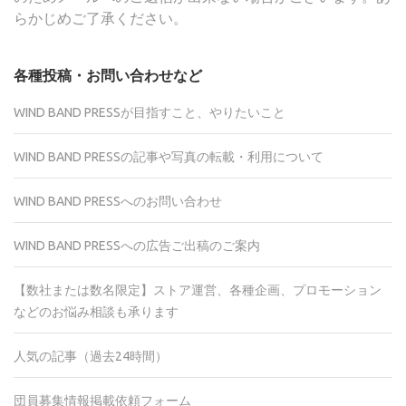
らかじめご了承ください。
各種投稿・お問い合わせなど
WIND BAND PRESSが目指すこと、やりたいこと
WIND BAND PRESSの記事や写真の転載・利用について
WIND BAND PRESSへのお問い合わせ
WIND BAND PRESSへの広告ご出稿のご案内
【数社または数名限定】ストア運営、各種企画、プロモーション
などのお悩み相談も承ります
人気の記事（過去24時間）
団員募集情報掲載依頼フォーム