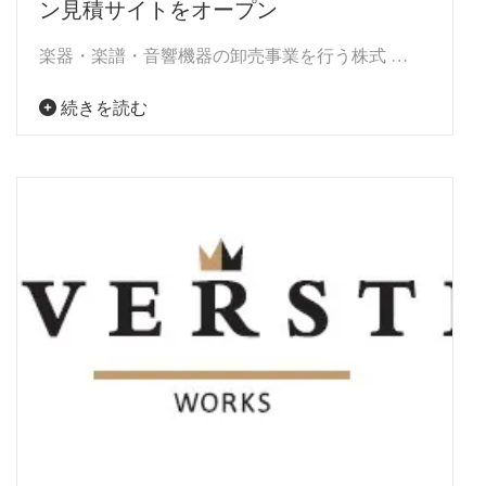
ン見積サイトをオープン
楽器・楽譜・音響機器の卸売事業を行う株式 …
続きを読む