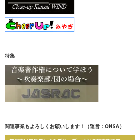
特集
関連事業もよろしくお願いします！（運営：ONSA）