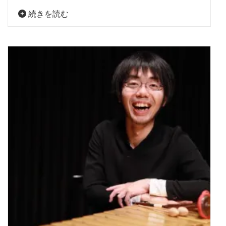
続きを読む