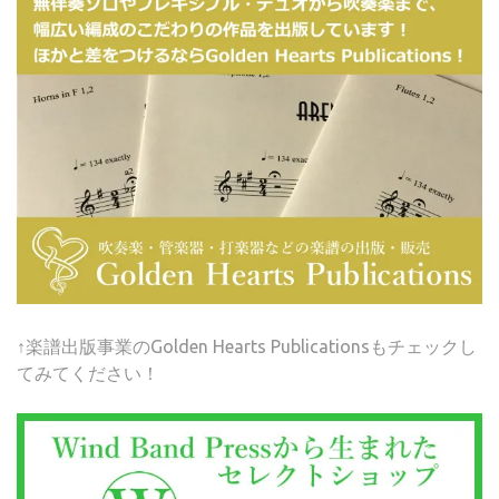
↑楽譜出版事業のGolden Hearts Publicationsもチェックし
てみてください！