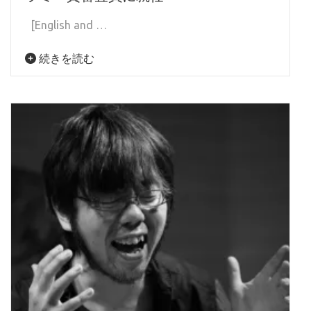
[English and …
続きを読む