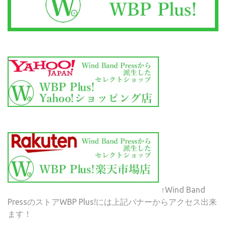
↑Wind Band
PressのストアWBP Plus!には上記バナーからアクセス出来
ます！