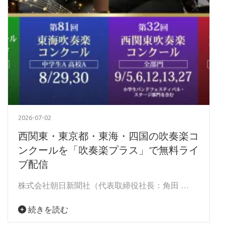
2026-07-02
西関東・東京都・東海・四国の吹奏楽コ
ンクールを「吹奏楽プラス」で無料ライ
ブ配信
株式会社朝日新聞社（代表取締役社長：角田 …
続きを読む