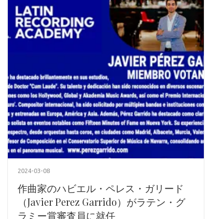
2024-03-08
作曲家のハビエル・ペレス・ガリード
（Javier Perez Garrido）がラテン・グ
ラミー賞審査員に就任