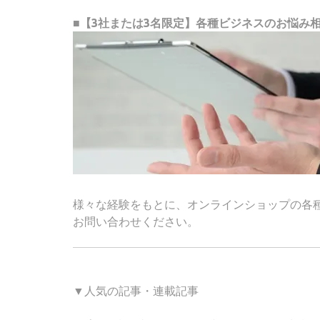
■【3社または3名限定】各種ビジネスのお悩み
様々な経験をもとに、オンラインショップの各
お問い合わせください。
▼人気の記事・連載記事