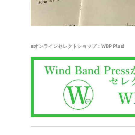
■オンラインセレクトショップ：WBP Plus!