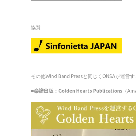
協賛
その他Wind Band Pressと同じくONSA
■楽譜出版：Golden Hearts Publications
（Am