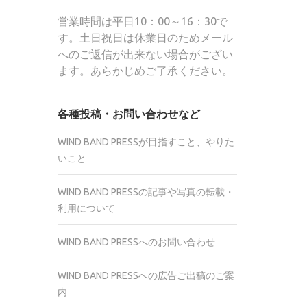
営業時間は平日10：00～16：30で
す。土日祝日は休業日のためメール
へのご返信が出来ない場合がござい
ます。あらかじめご了承ください。
各種投稿・お問い合わせなど
WIND BAND PRESSが目指すこと、やりた
いこと
WIND BAND PRESSの記事や写真の転載・
利用について
WIND BAND PRESSへのお問い合わせ
WIND BAND PRESSへの広告ご出稿のご案
内