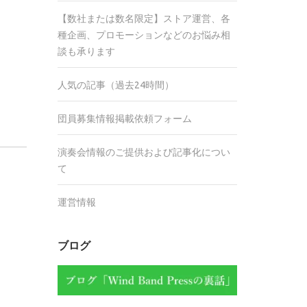
【数社または数名限定】ストア運営、各
種企画、プロモーションなどのお悩み相
談も承ります
人気の記事（過去24時間）
団員募集情報掲載依頼フォーム
演奏会情報のご提供および記事化につい
て
運営情報
ブログ