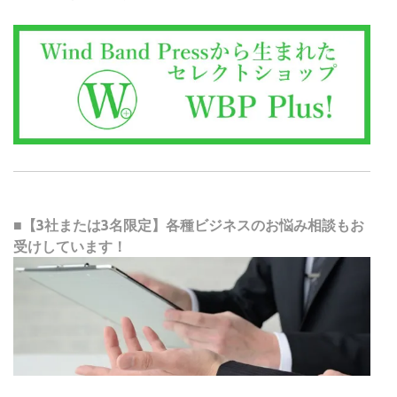
■【3社または3名限定】各種ビジネスのお悩み相談もお
受けしています！