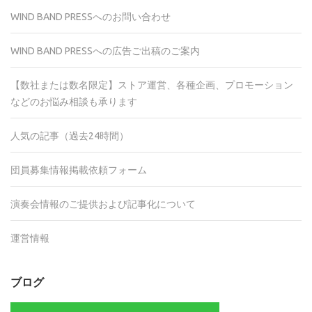
WIND BAND PRESSへのお問い合わせ
WIND BAND PRESSへの広告ご出稿のご案内
【数社または数名限定】ストア運営、各種企画、プロモーション
などのお悩み相談も承ります
人気の記事（過去24時間）
団員募集情報掲載依頼フォーム
演奏会情報のご提供および記事化について
運営情報
ブログ