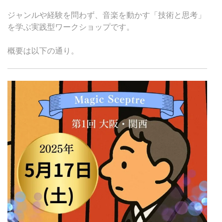
ジャンルや経験を問わず、音楽を動かす「技術と思考」
を学ぶ実践型ワークショップです。
概要は以下の通り。