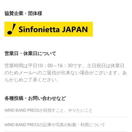
協賛企業・団体様
営業日・休業日について
営業時間は平日10：00～16：30です。土日祝日は休業日
のためメールへのご返信が出来ない場合がございます。あ
らかじめご了承ください。
各種投稿・お問い合わせなど
WIND BAND PRESSが目指すこと、やりたいこと
WIND BAND PRESSの記事や写真の転載・利用について