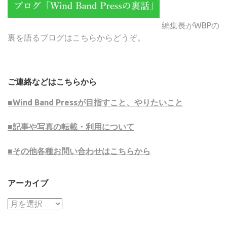
編集長がWBPの
裏を語るブログはこちらからどうぞ。
ご連絡などはこちらから
■Wind Band Pressが目指すこと、やりたいこと
■記事や写真の転載・利用について
■その他各種お問い合わせはこちらから
アーカイブ
ア
ー