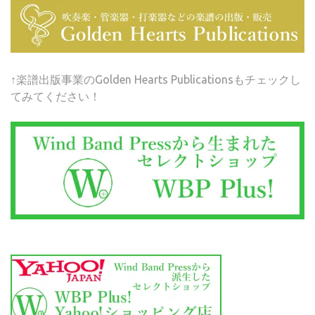
↑楽譜出版事業のGolden Hearts Publicationsもチェックし
てみてください！