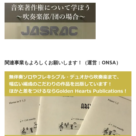
関連事業もよろしくお願いします！（運営：ONSA）