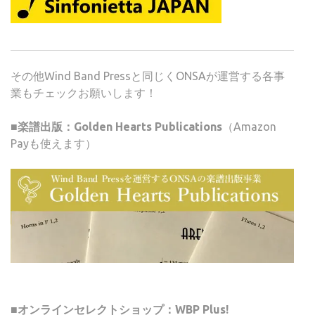
その他Wind Band Pressと同じくONSAが運営する各事
業もチェックお願いします！
■楽譜出版：Golden Hearts Publications
（Amazon
Payも使えます）
■オンラインセレクトショップ：WBP Plus!