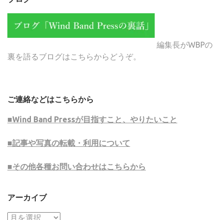
編集長がWBPの
裏を語るブログはこちらからどうぞ。
ご連絡などはこちらから
■Wind Band Pressが目指すこと、やりたいこと
■記事や写真の転載・利用について
■その他各種お問い合わせはこちらから
アーカイブ
ア