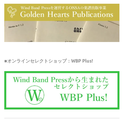
■オンラインセレクトショップ：WBP Plus!