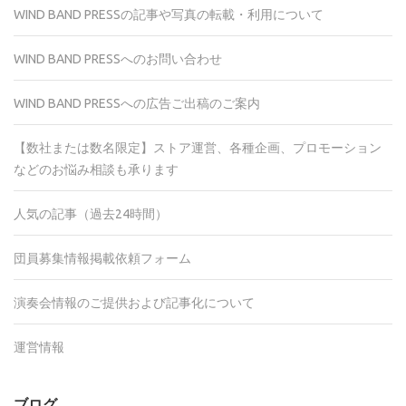
WIND BAND PRESSの記事や写真の転載・利用について
WIND BAND PRESSへのお問い合わせ
WIND BAND PRESSへの広告ご出稿のご案内
【数社または数名限定】ストア運営、各種企画、プロモーション
などのお悩み相談も承ります
人気の記事（過去24時間）
団員募集情報掲載依頼フォーム
演奏会情報のご提供および記事化について
運営情報
ブログ