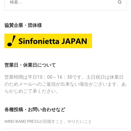
ン
検
索:
協賛企業・団体様
営業日・休業日について
営業時間は平日10：00～16：30です。土日祝日は休業日
のためメールへのご返信が出来ない場合がございます。あ
らかじめご了承ください。
各種投稿・お問い合わせなど
WIND BAND PRESSが目指すこと、やりたいこと