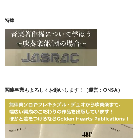
特集
関連事業もよろしくお願いします！（運営：ONSA）