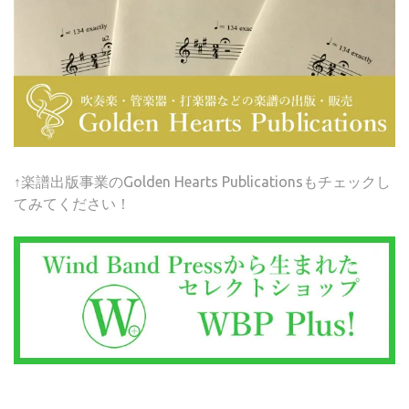
↑楽譜出版事業のGolden Hearts Publicationsもチェックし
てみてください！