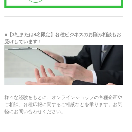
■【3社または3名限定】各種ビジネスのお悩み相談もお
受けしています！
様々な経験をもとに、オンラインショップの各種企画や
ご相談、各種広報に関するご相談などを承ります。お気
軽にお問い合わせください。