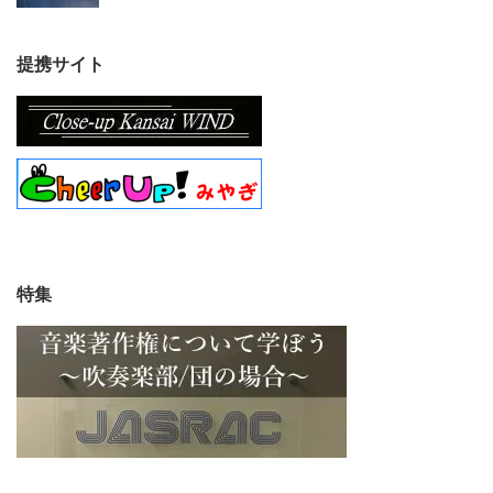
提携サイト
特集