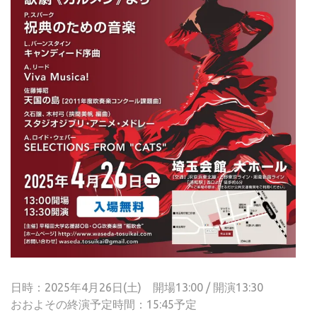
日時：2025年4月26日(土) 開場13:00 / 開演13:30
おおよその終演予定時間：15:45予定