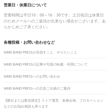
営業日・休業日について
営業時間は平日10：00～16：30です。土日祝日は休業日
のためメールへのご返信が出来ない場合がございます。あ
らかじめご了承ください。
各種投稿・お問い合わせなど
WIND BAND PRESSが目指すこと、やりたいこと
WIND BAND PRESSの記事や写真の転載・利用について
WIND BAND PRESSへのお問い合わせ
WIND BAND PRESSへの広告ご出稿のご案内
【数社または数名限定】ストア運営、各種企画、プロモーション
などのお悩み相談も承ります