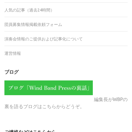
人気の記事（過去24時間）
団員募集情報掲載依頼フォーム
演奏会情報のご提供および記事化について
運営情報
ブログ
編集長がWBPの
裏を語るブログはこちらからどうぞ。