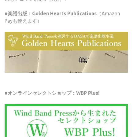
■楽譜出版：Golden Hearts Publications
（Amazon
Payも使えます）
■オンラインセレクトショップ：WBP Plus!