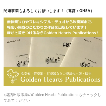
関連事業もよろしくお願いします！（運営：ONSA）
↑楽譜出版事業のGolden Hearts Publicationsもチェックし
てみてください！