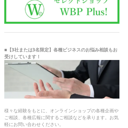
■【3社または3名限定】各種ビジネスのお悩み相談もお
受けしています！
様々な経験をもとに、オンラインショップの各種企画や
ご相談、各種広報に関するご相談などを承ります。お気
軽にお問い合わせください。