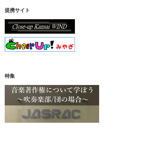
提携サイト
特集