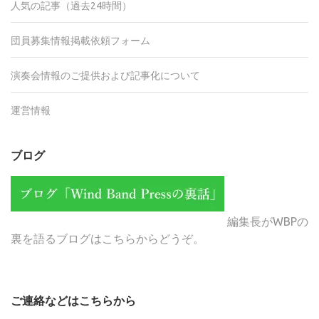
人気の記事（過去24時間）
団員募集情報掲載依頼フォーム
演奏会情報のご提供および記事化について
運営情報
ブログ
編集長がWBPの
裏を語るブログはこちらからどうぞ。
ご連絡などはこちらから