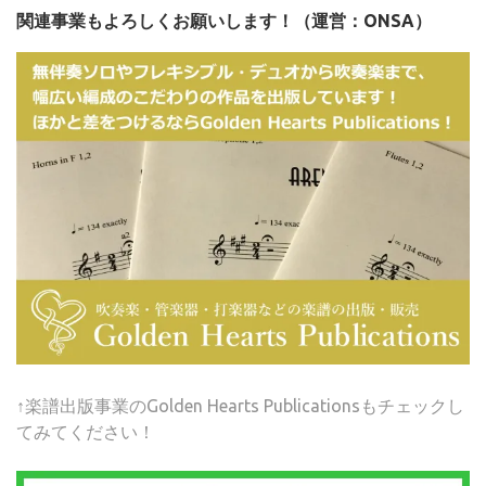
関連事業もよろしくお願いします！（運営：ONSA）
↑楽譜出版事業のGolden Hearts Publicationsもチェックし
てみてください！