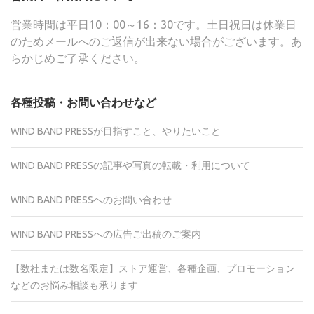
営業時間は平日10：00～16：30です。土日祝日は休業日
のためメールへのご返信が出来ない場合がございます。あ
らかじめご了承ください。
各種投稿・お問い合わせなど
WIND BAND PRESSが目指すこと、やりたいこと
WIND BAND PRESSの記事や写真の転載・利用について
WIND BAND PRESSへのお問い合わせ
WIND BAND PRESSへの広告ご出稿のご案内
【数社または数名限定】ストア運営、各種企画、プロモーション
などのお悩み相談も承ります