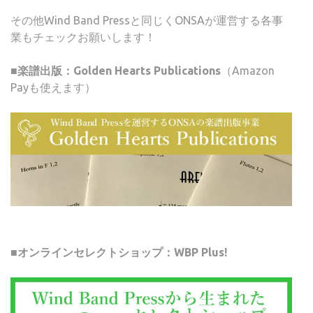
その他Wind Band Pressと同じくONSAが運営する各事
業もチェックお願いします！
■楽譜出版：Golden Hearts Publications
（Amazon
Payも使えます）
■オンラインセレクトショップ：WBP Plus!