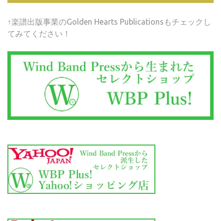
↑楽譜出版事業のGolden Hearts Publicationsもチェックし
てみてください！