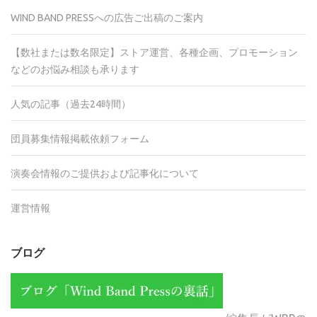
WIND BAND PRESSへの広告ご出稿のご案内
【数社または数名限定】ストア運営、各種企画、プロモーション
などのお悩み相談も承ります
人気の記事（過去24時間）
団員募集情報掲載依頼フォーム
演奏会情報のご提供および記事化について
運営情報
ブログ