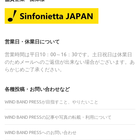
営業日・休業日について
営業時間は平日10：00～16：30です。土日祝日は休業日
のためメールへのご返信が出来ない場合がございます。あ
らかじめご了承ください。
各種投稿・お問い合わせなど
WIND BAND PRESSが目指すこと、やりたいこと
WIND BAND PRESSの記事や写真の転載・利用について
WIND BAND PRESSへのお問い合わせ