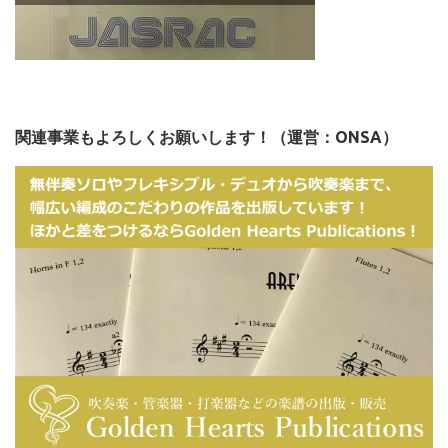
関連事業もよろしくお願いします！（運営：ONSA）