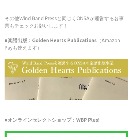
その他Wind Band Pressと同じくONSAが運営する各事
業もチェックお願いします！
■楽譜出版：Golden Hearts Publications
（Amazon
Payも使えます）
■オンラインセレクトショップ：WBP Plus!