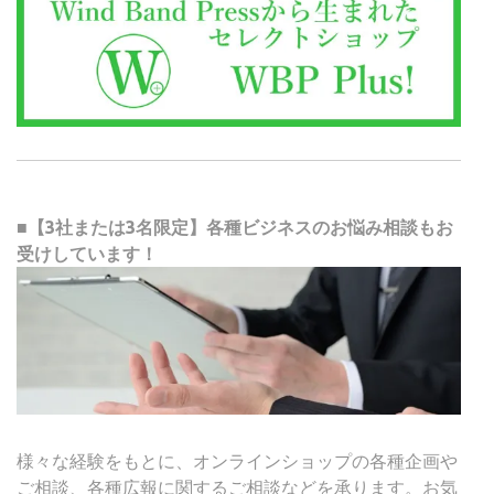
■【3社または3名限定】各種ビジネスのお悩み相談もお
受けしています！
様々な経験をもとに、オンラインショップの各種企画や
ご相談、各種広報に関するご相談などを承ります。お気