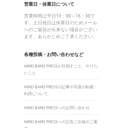
営業日・休業日について
営業時間は平日10：00～16：30で
す。土日祝日は休業日のためメール
へのご返信が出来ない場合がござい
ます。あらかじめご了承ください。
各種投稿・お問い合わせなど
WIND BAND PRESSが目指すこと、やりた
いこと
WIND BAND PRESSの記事や写真の転載・
利用について
WIND BAND PRESSへのお問い合わせ
WIND BAND PRESSへの広告ご出稿のご案