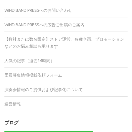
WIND BAND PRESSへのお問い合わせ
WIND BAND PRESSへの広告ご出稿のご案内
【数社または数名限定】ストア運営、各種企画、プロモーション
などのお悩み相談も承ります
人気の記事（過去24時間）
団員募集情報掲載依頼フォーム
演奏会情報のご提供および記事化について
運営情報
ブログ