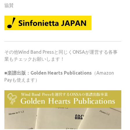
協賛
その他Wind Band Pressと同じくONSAが運営する各事
業もチェックお願いします！
■楽譜出版：Golden Hearts Publications
（Amazon
Payも使えます）