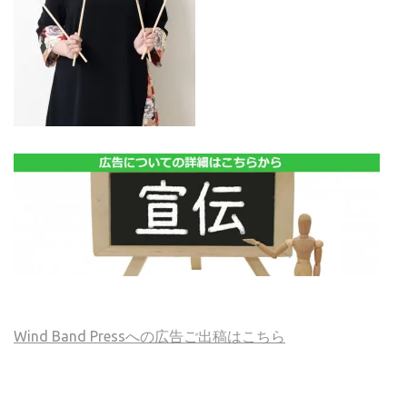
Wind Band Pressへの広告ご出稿はこちら