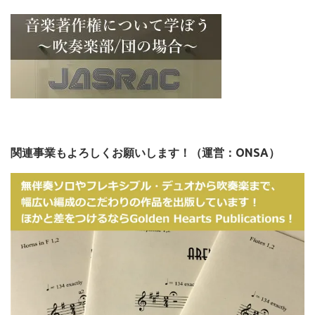
関連事業もよろしくお願いします！（運営：ONSA）