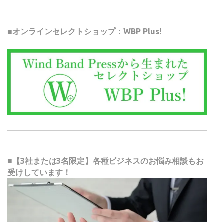
■オンラインセレクトショップ：WBP Plus!
■【3社または3名限定】各種ビジネスのお悩み相談もお
受けしています！