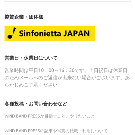
索:
協賛企業・団体様
営業日・休業日について
営業時間は平日10：00～16：30です。土日祝日は休業日
のためメールへのご返信が出来ない場合がございます。あ
らかじめご了承ください。
各種投稿・お問い合わせなど
WIND BAND PRESSが目指すこと、やりたいこと
WIND BAND PRESSの記事や写真の転載・利用について