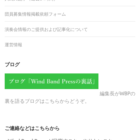
団員募集情報掲載依頼フォーム
演奏会情報のご提供および記事化について
運営情報
ブログ
編集長がWBPの
裏を語るブログはこちらからどうぞ。
ご連絡などはこちらから