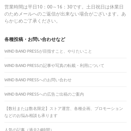
営業時間は平日10：00～16：30です。土日祝日は休業日
のためメールへのご返信が出来ない場合がございます。あ
らかじめご了承ください。
各種投稿・お問い合わせなど
WIND BAND PRESSが目指すこと、やりたいこと
WIND BAND PRESSの記事や写真の転載・利用について
WIND BAND PRESSへのお問い合わせ
WIND BAND PRESSへの広告ご出稿のご案内
【数社または数名限定】ストア運営、各種企画、プロモーション
などのお悩み相談も承ります
人気の記事（過去24時間）