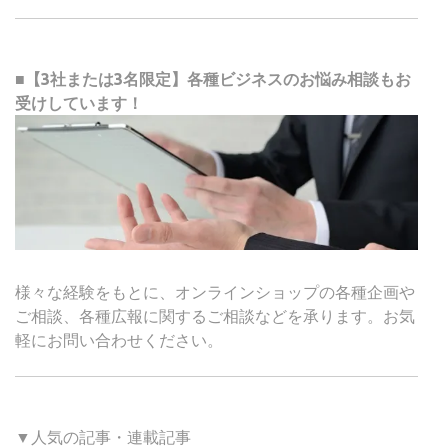
■【3社または3名限定】各種ビジネスのお悩み相談もお
受けしています！
様々な経験をもとに、オンラインショップの各種企画や
ご相談、各種広報に関するご相談などを承ります。お気
軽にお問い合わせください。
▼人気の記事・連載記事