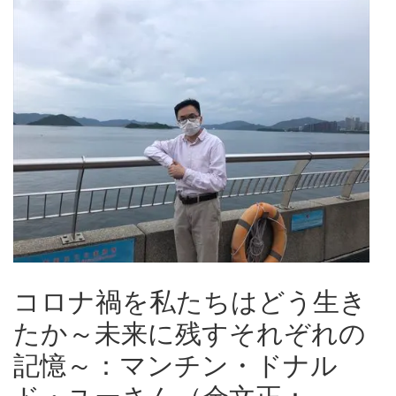
コロナ禍を私たちはどう生き
たか～未来に残すそれぞれの
記憶～：マンチン・ドナル