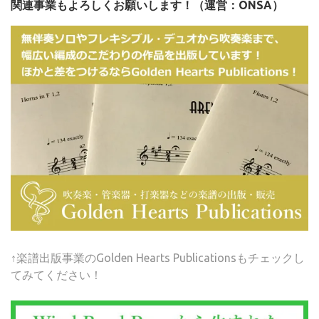
関連事業もよろしくお願いします！（運営：ONSA）
↑楽譜出版事業のGolden Hearts Publicationsもチェックし
てみてください！