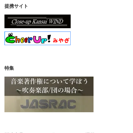
提携サイト
特集