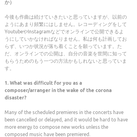
か）
今後も作曲は続けていきたいと思っていますが、以前の
ようにあまり頻繁にはしません。レコーディングをして
YoutubeやInstagramなどでオンラインで公開できるよ
うにしていかなければなりません。私は何も計画してお
らず、いつか状況が落ち着くことを願っています。た
だ、オンラインでの公開は、自分の音楽を世間に知って
もらうためのもう一つの方法かもしれないと思っていま
す。
1. What was difficult for you as a
composer/arranger in the wake of the corona
disaster?
Many of the scheduled premieres in the concerts have
been cancelled or delayed, and it would be hard to have
more energy to compose new works unless the
composed music have been premiered.