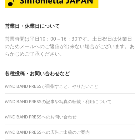
営業日・休業日について
営業時間は平日10：00～16：30です。土日祝日は休業日
のためメールへのご返信が出来ない場合がございます。あ
らかじめご了承ください。
各種投稿・お問い合わせなど
WIND BAND PRESSが目指すこと、やりたいこと
WIND BAND PRESSの記事や写真の転載・利用について
WIND BAND PRESSへのお問い合わせ
WIND BAND PRESSへの広告ご出稿のご案内