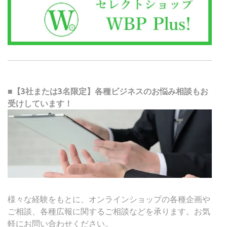
■【3社または3名限定】各種ビジネスのお悩み相談もお
受けしています！
様々な経験をもとに、オンラインショップの各種企画や
ご相談、各種広報に関するご相談などを承ります。お気
軽にお問い合わせください。