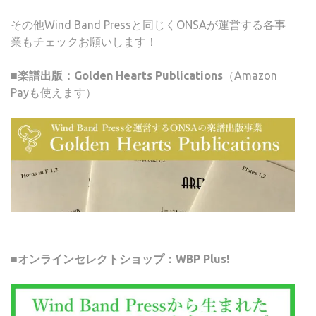
その他Wind Band Pressと同じくONSAが運営する各事
業もチェックお願いします！
■楽譜出版：Golden Hearts Publications
（Amazon
Payも使えます）
■オンラインセレクトショップ：WBP Plus!