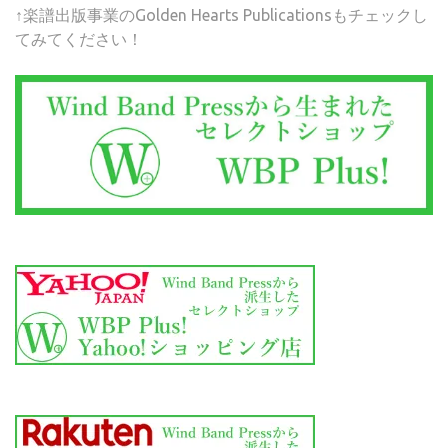
↑楽譜出版事業のGolden Hearts Publicationsもチェックし
てみてください！