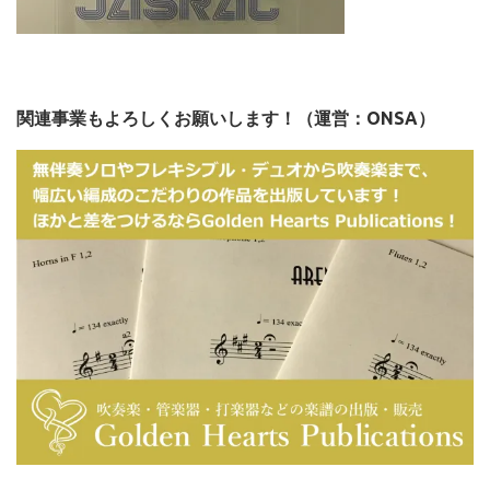
関連事業もよろしくお願いします！（運営：ONSA）