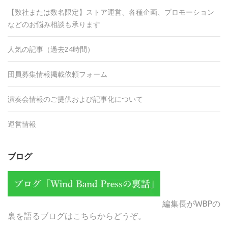
【数社または数名限定】ストア運営、各種企画、プロモーション
などのお悩み相談も承ります
人気の記事（過去24時間）
団員募集情報掲載依頼フォーム
演奏会情報のご提供および記事化について
運営情報
ブログ
編集長がWBPの
裏を語るブログはこちらからどうぞ。