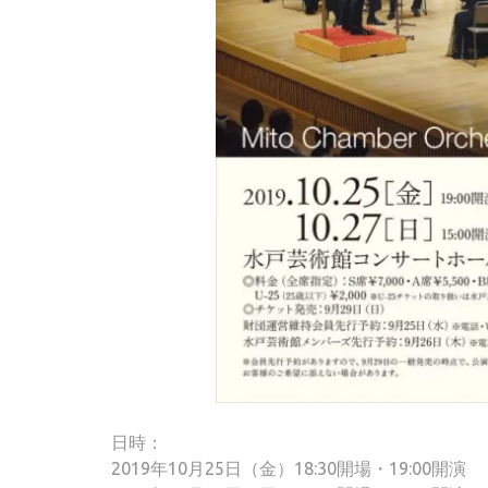
日時：
2019年10月25日（金）18:30開場・19:00開演