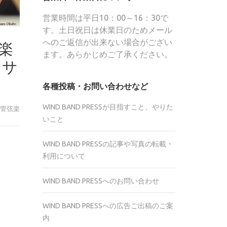
営業時間は平日10：00～16：30で
す。土日祝日は休業日のためメール
へのご返信が出来ない場合がござい
楽
ます。あらかじめご了承ください。
ンサ
各種投稿・お問い合わせなど
WIND BAND PRESSが目指すこと、やりた
管弦楽
いこと
WIND BAND PRESSの記事や写真の転載・
r
利用について
te
WIND BAND PRESSへのお問い合わせ
WIND BAND PRESSへの広告ご出稿のご案
内