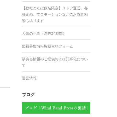
【数社または数名限定】ストア運営、各
種企画、プロモーションなどのお悩み相
談も承ります
人気の記事（過去24時間）
団員募集情報掲載依頼フォーム
演奏会情報のご提供および記事化につい
て
運営情報
ブログ