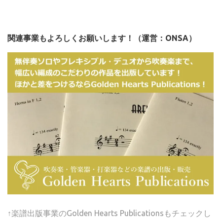
関連事業もよろしくお願いします！（運営：ONSA）
↑楽譜出版事業のGolden Hearts Publicationsもチェックし