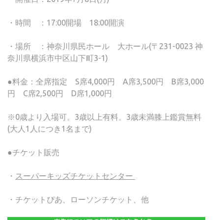
・時間 ：17:00開場 18:00開演
・場所 ：神奈川県民ホール 大ホール(〒231-0023 神
奈川県横浜市中区山下町3-1)
●料金：全席指定 S席4,000円 A席3,500円 B席3,000
円 C席2,500円 D席1,000円
※0歳より入場可。3歳以上有料。3歳未満膝上鑑賞無料
(大人1人につき1名まで)
●チケット販売
・
スーパーキッズチケットセンター
・チケットぴあ、ローソンチケット、他