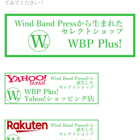
てみてください！