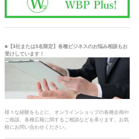
■【3社または3名限定】各種ビジネスのお悩み相談もお
受けしています！
様々な経験をもとに、オンラインショップの各種企画や
ご相談、各種広報に関するご相談などを承ります。お気
軽にお問い合わせください。