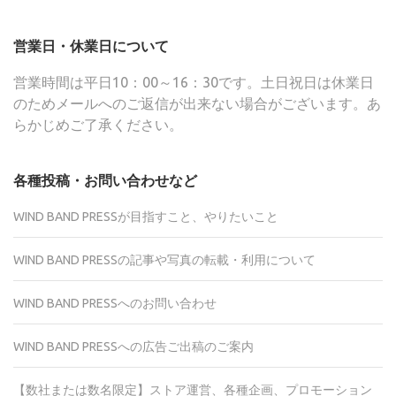
営業日・休業日について
営業時間は平日10：00～16：30です。土日祝日は休業日
のためメールへのご返信が出来ない場合がございます。あ
らかじめご了承ください。
各種投稿・お問い合わせなど
WIND BAND PRESSが目指すこと、やりたいこと
WIND BAND PRESSの記事や写真の転載・利用について
WIND BAND PRESSへのお問い合わせ
WIND BAND PRESSへの広告ご出稿のご案内
【数社または数名限定】ストア運営、各種企画、プロモーション