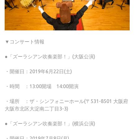
▼コンサート情報
●「ズーラシアン吹奏楽部！」(大阪公演)
・開催日：2019年6月22日(土)
・時間 ：13:00開場 14:00開演
・場所 ：ザ・シンフォニーホール(〒531-8501 大阪府
大阪市北区大淀南二丁目3-3)
●「ズーラシアン吹奏楽部！」(横浜公演)
・開催日：2019年7月8日(月)