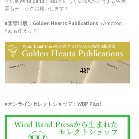
その他Wind Band Pressと同じくONSAが運営する各事
業もチェックお願いします！
■楽譜出版：Golden Hearts Publications
（Amazon
Payも使えます）
■オンラインセレクトショップ：WBP Plus!