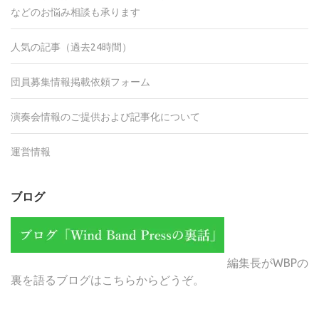
などのお悩み相談も承ります
人気の記事（過去24時間）
団員募集情報掲載依頼フォーム
演奏会情報のご提供および記事化について
運営情報
ブログ
編集長がWBPの
裏を語るブログはこちらからどうぞ。