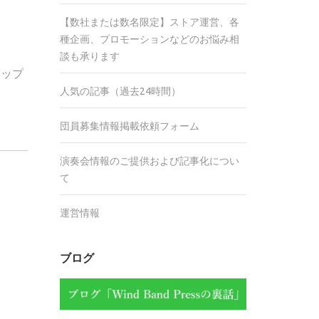
【数社または数名限定】ストア運営、各
種企画、プロモーションなどのお悩み相
談も承ります
トップ
人気の記事（過去24時間）
団員募集情報掲載依頼フォーム
演奏会情報のご提供および記事化につい
て
運営情報
ブログ