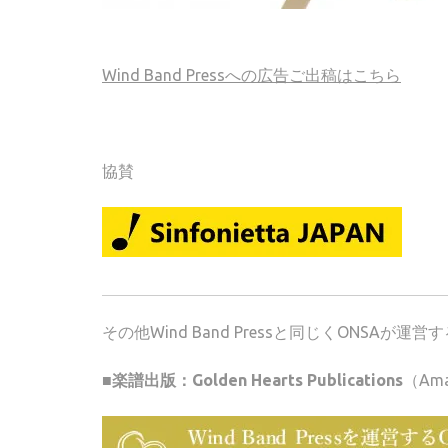
Wind Band Pressへの広告ご出稿はこちら
協賛
その他Wind Band Pressと同じくONSA
■楽譜出版：Golden Hearts Publications
（Am