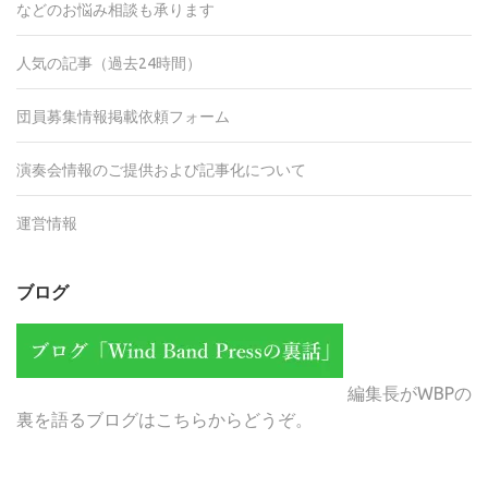
などのお悩み相談も承ります
人気の記事（過去24時間）
団員募集情報掲載依頼フォーム
演奏会情報のご提供および記事化について
運営情報
ブログ
編集長がWBPの
裏を語るブログはこちらからどうぞ。