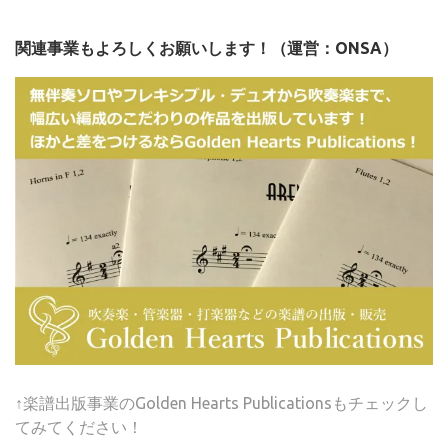
関連事業もよろしくお願いします！（運営：ONSA）
↑楽譜出版事業のGolden Hearts Publicationsもチェックし
てみてください！