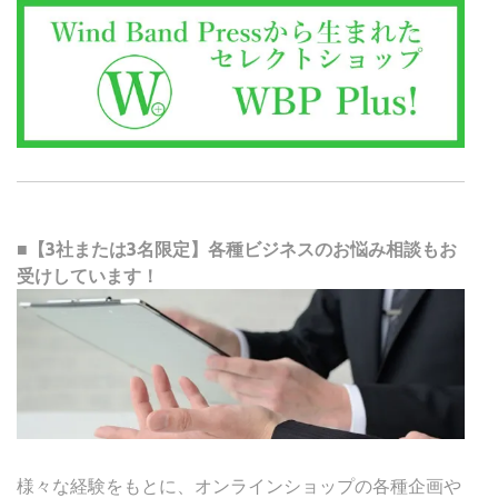
■【3社または3名限定】各種ビジネスのお悩み相談もお
受けしています！
様々な経験をもとに、オンラインショップの各種企画や