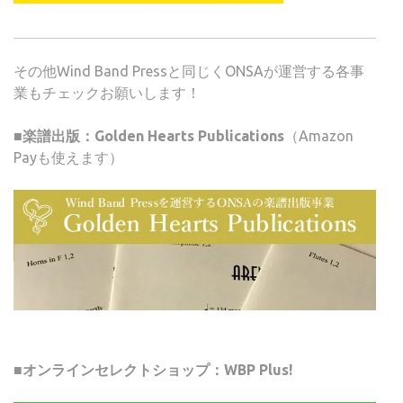
その他Wind Band Pressと同じくONSAが運営する各事
業もチェックお願いします！
■楽譜出版：Golden Hearts Publications
（Amazon
Payも使えます）
■オンラインセレクトショップ：WBP Plus!