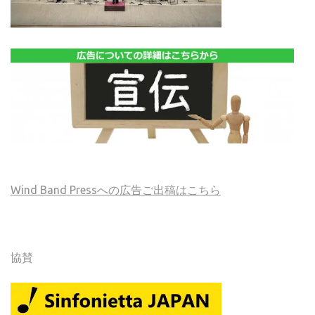
Wind Band Pressへの広告ご出稿はこちら
協賛