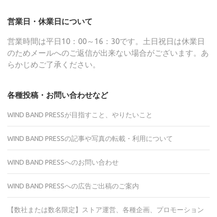
営業日・休業日について
営業時間は平日10：00～16：30です。土日祝日は休業日
のためメールへのご返信が出来ない場合がございます。あ
らかじめご了承ください。
各種投稿・お問い合わせなど
WIND BAND PRESSが目指すこと、やりたいこと
WIND BAND PRESSの記事や写真の転載・利用について
WIND BAND PRESSへのお問い合わせ
WIND BAND PRESSへの広告ご出稿のご案内
【数社または数名限定】ストア運営、各種企画、プロモーション