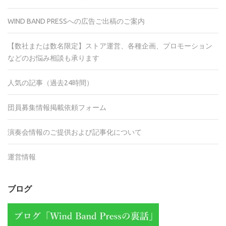
WIND BAND PRESSへの広告ご出稿のご案内
【数社または数名限定】ストア運営、各種企画、プロモーション
などのお悩み相談も承ります
人気の記事（過去24時間）
団員募集情報掲載依頼フォーム
演奏会情報のご提供および記事化について
運営情報
ブログ