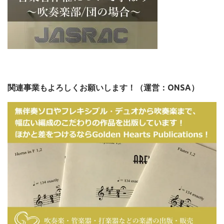
関連事業もよろしくお願いします！（運営：ONSA）