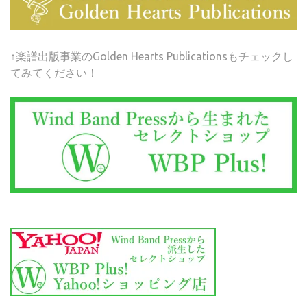
↑楽譜出版事業のGolden Hearts Publicationsもチェックし
てみてください！