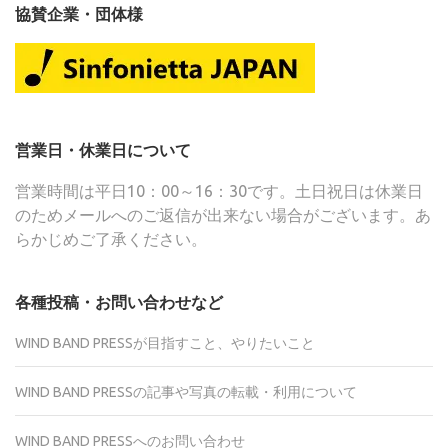
協賛企業・団体様
営業日・休業日について
営業時間は平日10：00～16：30です。土日祝日は休業日
のためメールへのご返信が出来ない場合がございます。あ
らかじめご了承ください。
各種投稿・お問い合わせなど
WIND BAND PRESSが目指すこと、やりたいこと
WIND BAND PRESSの記事や写真の転載・利用について
WIND BAND PRESSへのお問い合わせ