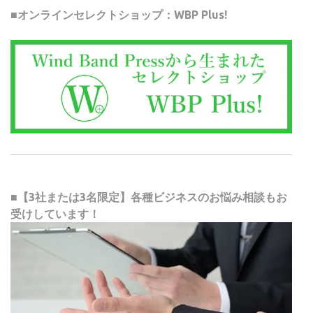
■オンラインセレクトショップ：WBP Plus!
■【3社または3名限定】各種ビジネスのお悩み相談もお
受けしています！