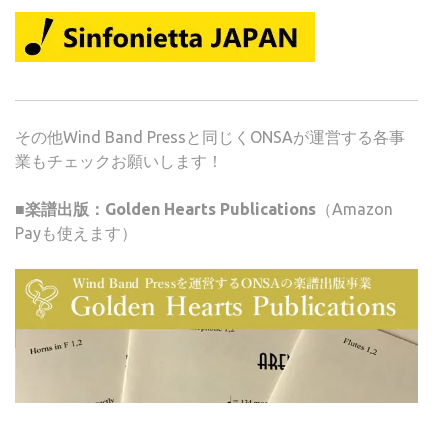
その他Wind Band Pressと同じくONSAが運営する各事
業もチェックお願いします！
■楽譜出版：Golden Hearts Publications
（Amazon
Payも使えます）