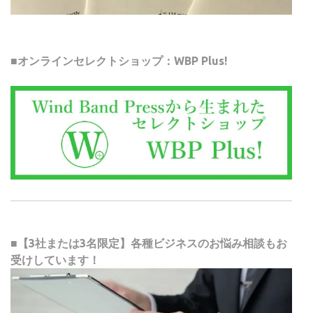
■オンラインセレクトショップ：WBP Plus!
■【3社または3名限定】各種ビジネスのお悩み相談もお
受けしています！