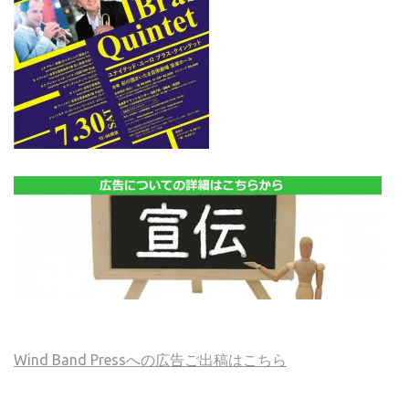
Wind Band Pressへの広告ご出稿はこちら