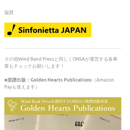
協賛
その他Wind Band Pressと同じくONSAが運営する各事
業もチェックお願いします！
■楽譜出版：Golden Hearts Publications
（Amazon
Payも使えます）