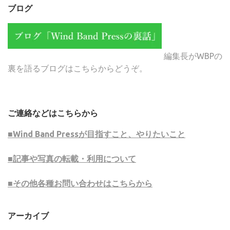
ブログ
編集長がWBPの
裏を語るブログはこちらからどうぞ。
ご連絡などはこちらから
■Wind Band Pressが目指すこと、やりたいこと
■記事や写真の転載・利用について
■その他各種お問い合わせはこちらから
アーカイブ