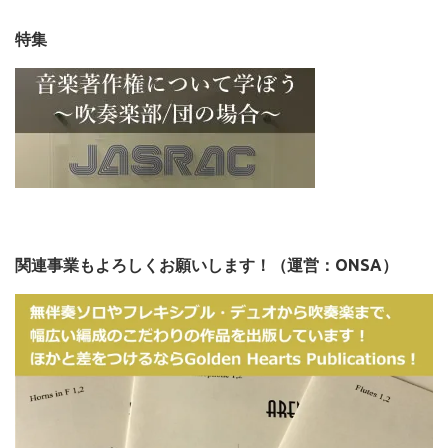
特集
関連事業もよろしくお願いします！（運営：ONSA）