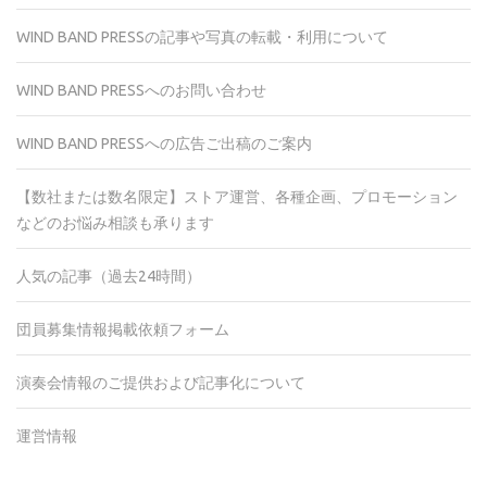
WIND BAND PRESSの記事や写真の転載・利用について
WIND BAND PRESSへのお問い合わせ
WIND BAND PRESSへの広告ご出稿のご案内
【数社または数名限定】ストア運営、各種企画、プロモーション
などのお悩み相談も承ります
人気の記事（過去24時間）
団員募集情報掲載依頼フォーム
演奏会情報のご提供および記事化について
運営情報