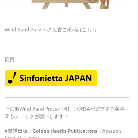
Wind Band Pressへの広告ご出稿はこちら
協賛
その他Wind Band Pressと同じくONSAが運営する各事
業もチェックお願いします！
■楽譜出版：Golden Hearts Publications
（Amazon