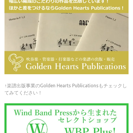
↑楽譜出版事業のGolden Hearts Publicationsもチェックし
てみてください！