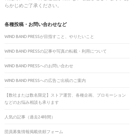
らかじめご了承ください。
各種投稿・お問い合わせなど
WIND BAND PRESSが目指すこと、やりたいこと
WIND BAND PRESSの記事や写真の転載・利用について
WIND BAND PRESSへのお問い合わせ
WIND BAND PRESSへの広告ご出稿のご案内
【数社または数名限定】ストア運営、各種企画、プロモーション
などのお悩み相談も承ります
人気の記事（過去24時間）
団員募集情報掲載依頼フォーム