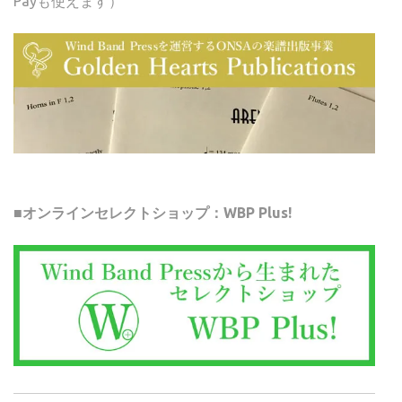
Payも使えます）
■オンラインセレクトショップ：WBP Plus!