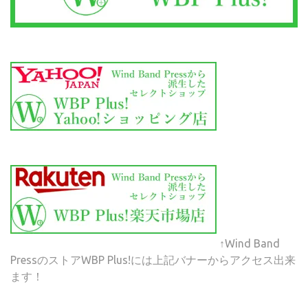
↑Wind Band
PressのストアWBP Plus!には上記バナーからアクセス出来
ます！