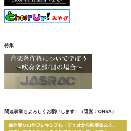
特集
関連事業もよろしくお願いします！（運営：ONSA）