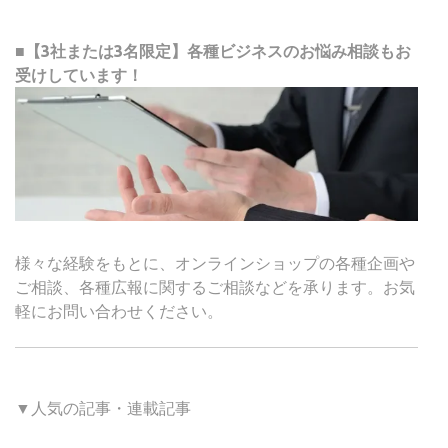
■【3社または3名限定】各種ビジネスのお悩み相談もお
受けしています！
様々な経験をもとに、オンラインショップの各種企画や
ご相談、各種広報に関するご相談などを承ります。お気
軽にお問い合わせください。
▼人気の記事・連載記事