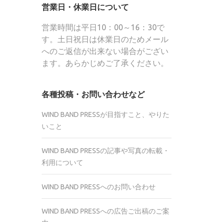
営業日・休業日について
営業時間は平日10：00～16：30で
す。土日祝日は休業日のためメール
へのご返信が出来ない場合がござい
ます。あらかじめご了承ください。
各種投稿・お問い合わせなど
WIND BAND PRESSが目指すこと、やりた
いこと
WIND BAND PRESSの記事や写真の転載・
利用について
WIND BAND PRESSへのお問い合わせ
WIND BAND PRESSへの広告ご出稿のご案