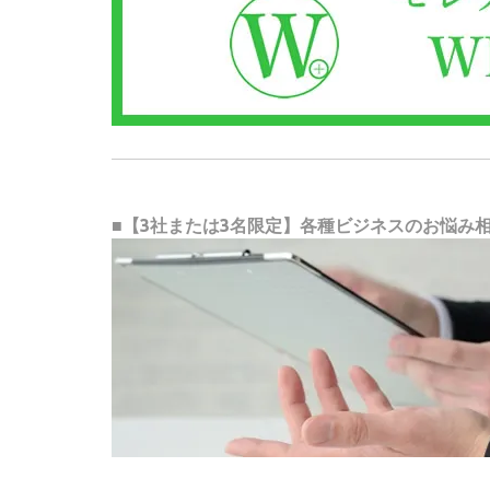
■【3社または3名限定】各種ビジネスのお悩み