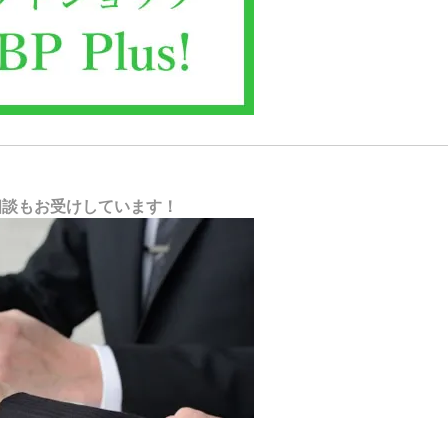
相談もお受けしています！