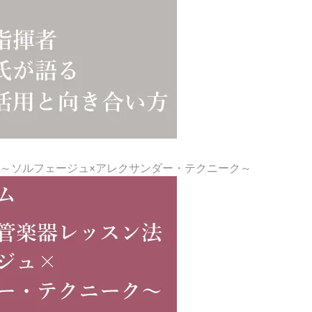
～ソルフェージュ×アレクサンダー・テクニーク～