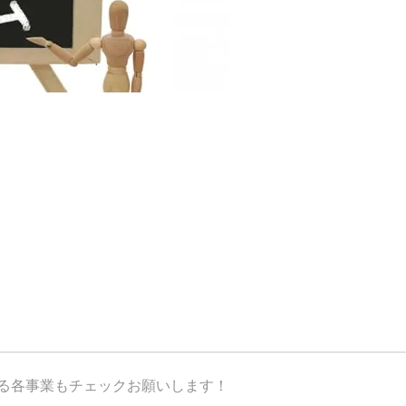
が運営する各事業もチェックお願いします！