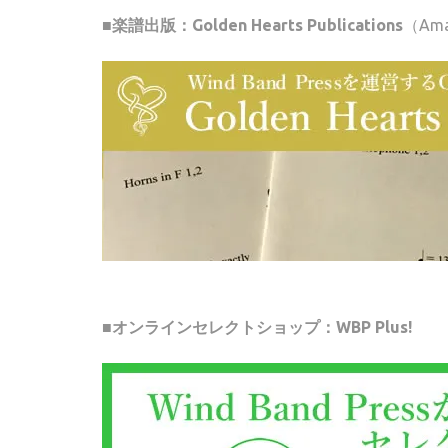
■楽譜出版：Golden Hearts Publications
（Am
■オンラインセレクトショップ：WBP Plus!