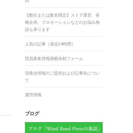
内
【数社または数名限定】ストア運営、各
種企画、プロモーションなどのお悩み相
談も承ります
人気の記事（過去24時間）
団員募集情報掲載依頼フォーム
演奏会情報のご提供および記事化につい
て
運営情報
ブログ