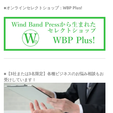
■オンラインセレクトショップ：WBP Plus!
■【3社または3名限定】各種ビジネスのお悩み相談もお
受けしています！