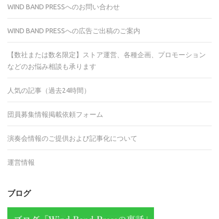
WIND BAND PRESSへのお問い合わせ
WIND BAND PRESSへの広告ご出稿のご案内
【数社または数名限定】ストア運営、各種企画、プロモーション
などのお悩み相談も承ります
人気の記事（過去24時間）
団員募集情報掲載依頼フォーム
演奏会情報のご提供および記事化について
運営情報
ブログ