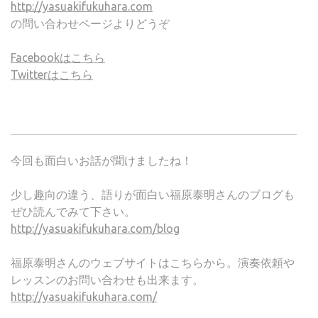
http://yasuakifukuhara.com
の問い合わせページよりどうぞ
Facebookはこちら
Twitterはこちら
今回も面白いお話が聞けましたね！
少し趣向の違う、語りが面白い福原泰明さんのブログも
ぜひ読んでみて下さい。
http://yasuakifukuhara.com/blog
福原泰明さんのウェブサイトはこちらから。演奏依頼や
レッスンのお問い合わせも出来ます。
http://yasuakifukuhara.com/