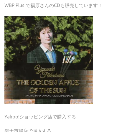
WBP Plus!で福原さんのCDも販売しています！
Yahoo!ショッピング店で購入する
楽天市場店で購入する