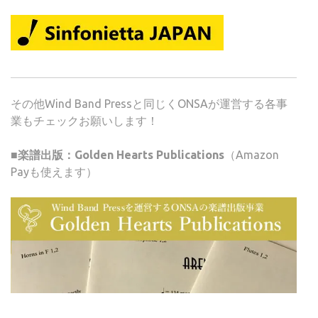
その他Wind Band Pressと同じくONSAが運営する各事
業もチェックお願いします！
■楽譜出版：Golden Hearts Publications
（Amazon
Payも使えます）