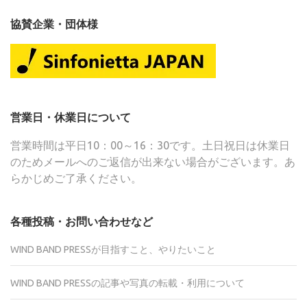
協賛企業・団体様
営業日・休業日について
営業時間は平日10：00～16：30です。土日祝日は休業日
のためメールへのご返信が出来ない場合がございます。あ
らかじめご了承ください。
各種投稿・お問い合わせなど
WIND BAND PRESSが目指すこと、やりたいこと
WIND BAND PRESSの記事や写真の転載・利用について