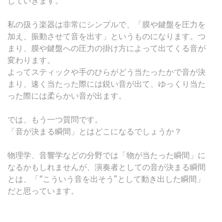
していきます。
私の扱う楽器は非常にシンプルで、「膜や鍵盤を圧力を
加え、振動させて音を出す」というものになります。つ
まり、膜や鍵盤への圧力の掛け方によって出てくる音が
変わります。
よってスティックや手のひらがどう当たったかで音が決
まり、速く当たった際には鋭い音が出て、ゆっくり当た
った際には柔らかい音が出ます。
では、もう一つ質問です。
「音が決まる瞬間」とはどこになるでしょうか？
物理学、音響学などの分野では「物が当たった瞬間」に
なるかもしれませんが、演奏者としての音が決まる瞬間
とは、「“こういう音を出そう”として動き出した瞬間」
だと思っています。