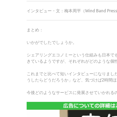
インタビュー・文：梅本周平（Wind Band Pres
まとめ：
いかがでしたでしょうか。
シェアリングエコノミーという仕組みも日本で
きているようですが、それぞれがどのような個
これまでと比べて短いインタビューになりまし
うしたらどうだろうか」など、気づけば2時間
今後どのようなサービスに発展させていかれる