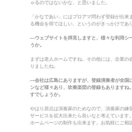
ゃるのではないかな、と思いました。
「かなであい」にはプロアマ問わず登録が出来
る機会を得てほしい、というのがきっかけであ
―ウェブサイトを拝見しますと、様々な利用シ
うか。
まずは老人ホームですね。その他には、企業の
りましたね。
―会社は広島にありますが、登録演奏者が全国
ンなど様々あり、吹奏楽団の登録もありますね
すでしょうか。
やはり原点は演奏家のためなので、演奏家の練
サービスを拡大出来たら良いなと考えています
ホームページの制作も出来ます。お気軽にご相