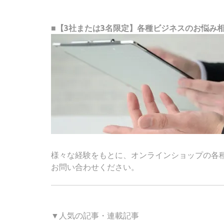
■【3社または3名限定】各種ビジネスのお悩み
様々な経験をもとに、オンラインショップの各
お問い合わせください。
▼人気の記事・連載記事