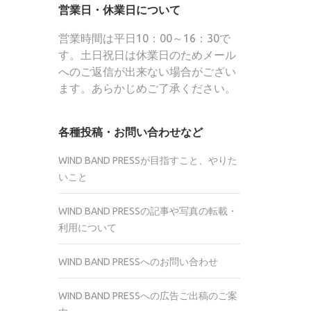
営業日・休業日について
営業時間は平日10：00～16：30で
す。土日祝日は休業日のためメール
へのご返信が出来ない場合がござい
ます。あらかじめご了承ください。
各種投稿・お問い合わせなど
WIND BAND PRESSが目指すこと、やりた
いこと
WIND BAND PRESSの記事や写真の転載・
利用について
WIND BAND PRESSへのお問い合わせ
WIND BAND PRESSへの広告ご出稿のご案