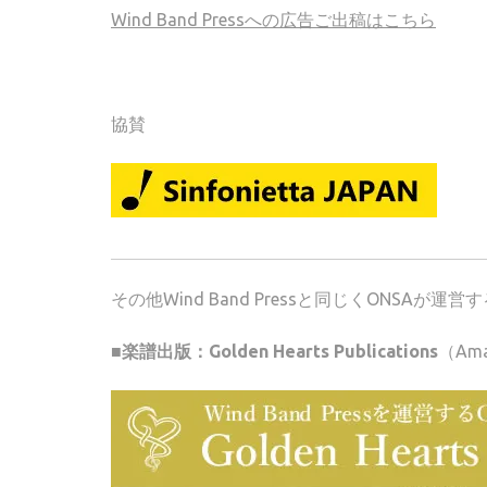
Wind Band Pressへの広告ご出稿はこちら
協賛
その他Wind Band Pressと同じくONSA
■楽譜出版：Golden Hearts Publications
（Am