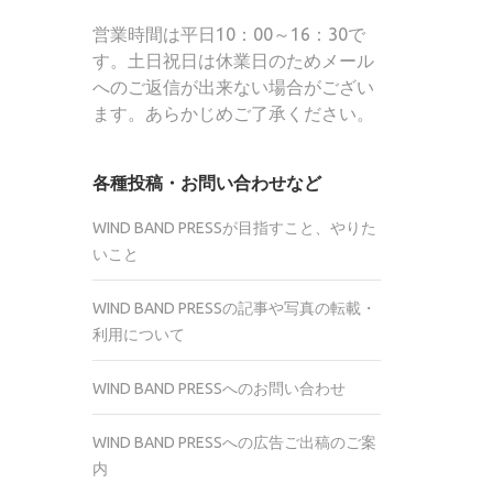
営業時間は平日10：00～16：30で
す。土日祝日は休業日のためメール
へのご返信が出来ない場合がござい
ます。あらかじめご了承ください。
各種投稿・お問い合わせなど
WIND BAND PRESSが目指すこと、やりた
いこと
WIND BAND PRESSの記事や写真の転載・
利用について
WIND BAND PRESSへのお問い合わせ
WIND BAND PRESSへの広告ご出稿のご案
内