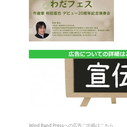
Wind Band Pressへの広告ご出稿はこちら