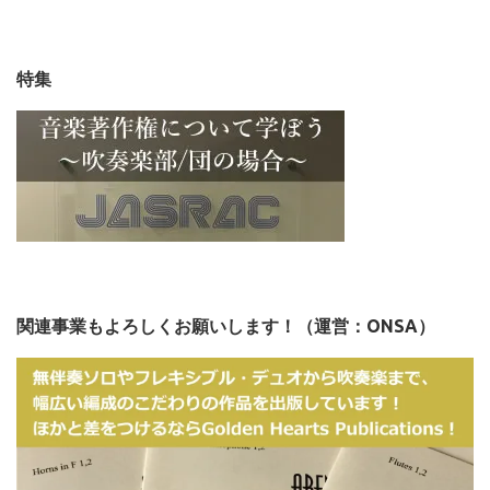
特集
関連事業もよろしくお願いします！（運営：ONSA）