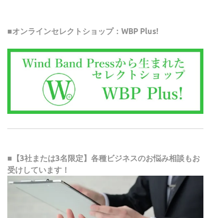
■オンラインセレクトショップ：WBP Plus!
■【3社または3名限定】各種ビジネスのお悩み相談もお
受けしています！