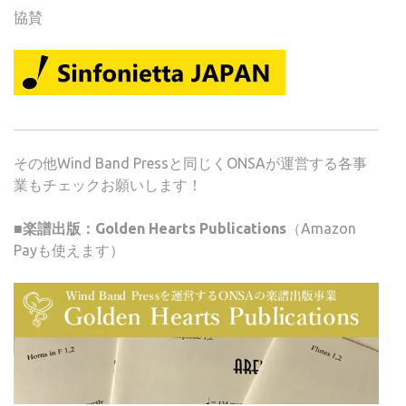
協賛
その他Wind Band Pressと同じくONSAが運営する各事
業もチェックお願いします！
■楽譜出版：Golden Hearts Publications
（Amazon
Payも使えます）