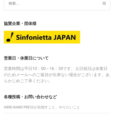
検
索:
協賛企業・団体様
営業日・休業日について
営業時間は平日10：00～16：30です。土日祝日は休業日
のためメールへのご返信が出来ない場合がございます。あ
らかじめご了承ください。
各種投稿・お問い合わせなど
WIND BAND PRESSが目指すこと、やりたいこと