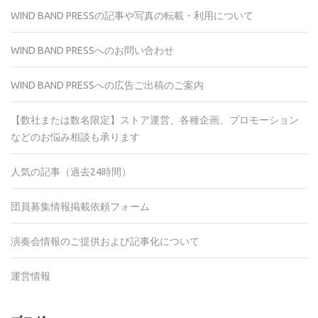
WIND BAND PRESSの記事や写真の転載・利用について
WIND BAND PRESSへのお問い合わせ
WIND BAND PRESSへの広告ご出稿のご案内
【数社または数名限定】ストア運営、各種企画、プロモーション
などのお悩み相談も承ります
人気の記事（過去24時間）
団員募集情報掲載依頼フォーム
演奏会情報のご提供および記事化について
運営情報