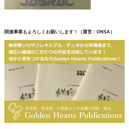
関連事業もよろしくお願いします！（運営：ONSA）