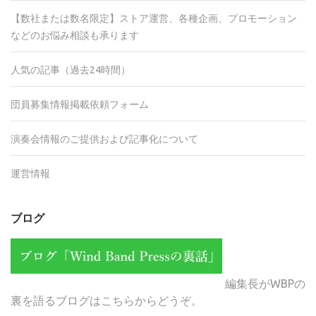
【数社または数名限定】ストア運営、各種企画、プロモーション
などのお悩み相談も承ります
人気の記事（過去24時間）
団員募集情報掲載依頼フォーム
演奏会情報のご提供および記事化について
運営情報
ブログ
編集長がWBPの
裏を語るブログはこちらからどうぞ。