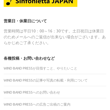
営業日・休業日について
営業時間は平日10：00～16：30です。土日祝日は休業日
のためメールへのご返信が出来ない場合がございます。あ
らかじめご了承ください。
各種投稿・お問い合わせなど
WIND BAND PRESSが目指すこと、やりたいこと
WIND BAND PRESSの記事や写真の転載・利用について
WIND BAND PRESSへのお問い合わせ
WIND BAND PRESSへの広告ご出稿のご案内