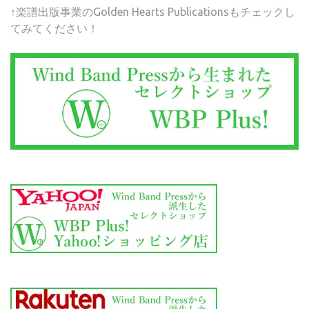
↑楽譜出版事業のGolden Hearts Publicationsもチェックし
てみてください！