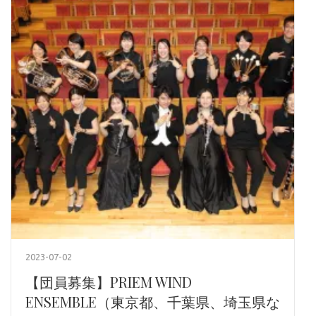
2023-07-02
【団員募集】PRIEM WIND
ENSEMBLE（東京都、千葉県、埼玉県な