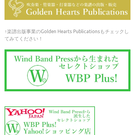
↑楽譜出版事業のGolden Hearts Publicationsもチェックし
てみてください！