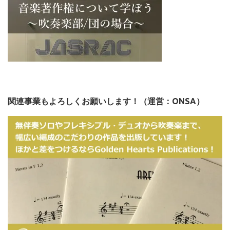
関連事業もよろしくお願いします！（運営：ONSA）