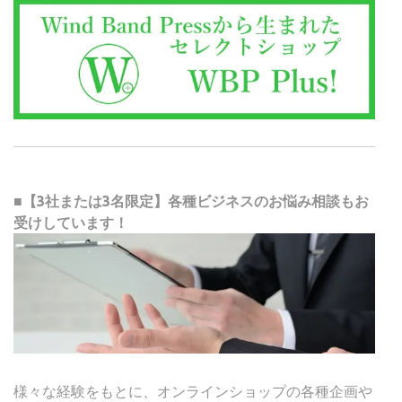
■【3社または3名限定】各種ビジネスのお悩み相談もお
受けしています！
様々な経験をもとに、オンラインショップの各種企画や