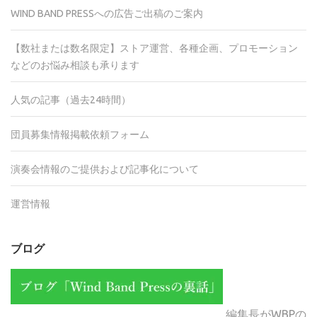
WIND BAND PRESSへの広告ご出稿のご案内
【数社または数名限定】ストア運営、各種企画、プロモーション
などのお悩み相談も承ります
人気の記事（過去24時間）
団員募集情報掲載依頼フォーム
演奏会情報のご提供および記事化について
運営情報
ブログ
編集長がWBPの