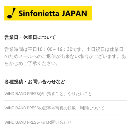
営業日・休業日について
営業時間は平日10：00～16：30です。土日祝日は休業日
のためメールへのご返信が出来ない場合がございます。あ
らかじめご了承ください。
各種投稿・お問い合わせなど
WIND BAND PRESSが目指すこと、やりたいこと
WIND BAND PRESSの記事や写真の転載・利用について
WIND BAND PRESSへのお問い合わせ