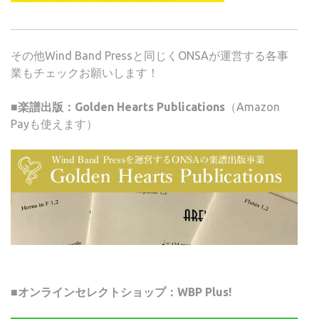
その他Wind Band Pressと同じくONSAが運営する各事
業もチェックお願いします！
■楽譜出版：Golden Hearts Publications
（Amazon
Payも使えます）
■オンラインセレクトショップ：WBP Plus!