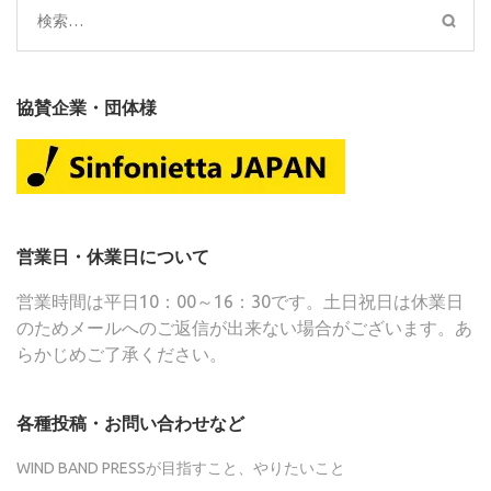
検
索:
協賛企業・団体様
営業日・休業日について
営業時間は平日10：00～16：30です。土日祝日は休業日
のためメールへのご返信が出来ない場合がございます。あ
らかじめご了承ください。
各種投稿・お問い合わせなど
WIND BAND PRESSが目指すこと、やりたいこと