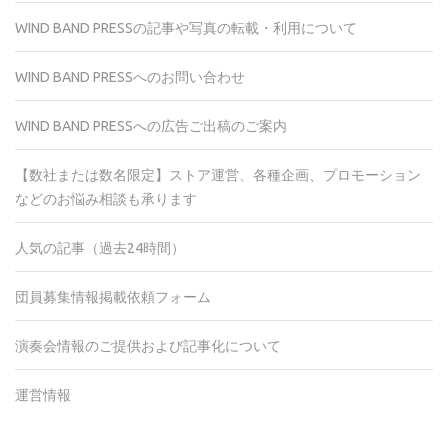
WIND BAND PRESSの記事や写真の転載・利用について
WIND BAND PRESSへのお問い合わせ
WIND BAND PRESSへの広告ご出稿のご案内
【数社または数名限定】ストア運営、各種企画、プロモーション
などのお悩み相談も承ります
人気の記事（過去24時間）
団員募集情報掲載依頼フォーム
演奏会情報のご提供および記事化について
運営情報