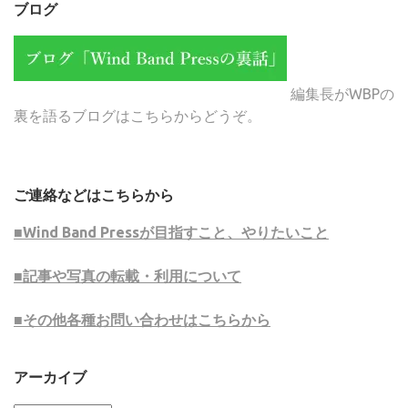
ブログ
編集長がWBPの
裏を語るブログはこちらからどうぞ。
ご連絡などはこちらから
■Wind Band Pressが目指すこと、やりたいこと
■記事や写真の転載・利用について
■その他各種お問い合わせはこちらから
アーカイブ