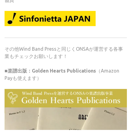
協賛
その他Wind Band Pressと同じくONSAが運営する各事
業もチェックお願いします！
■楽譜出版：Golden Hearts Publications
（Amazon
Payも使えます）