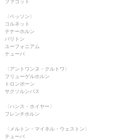
ファゴット
〈ベッソン〉
コルネット
テナーホルン
バリトン
ユーフォニアム
テューバ
〈アントワンヌ・クルトワ〉
フリューゲルホルン
トロンボーン
サクソルンバス
〈ハンス・ホイヤー〉
フレンチホルン
〈メルトン・マイネル・ウェストン〉
テューバ