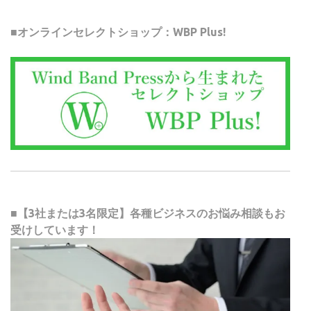
■オンラインセレクトショップ：WBP Plus!
■【3社または3名限定】各種ビジネスのお悩み相談もお
受けしています！