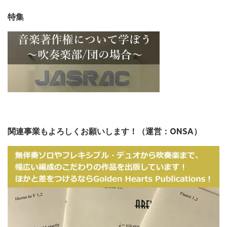
特集
関連事業もよろしくお願いします！（運営：ONSA）