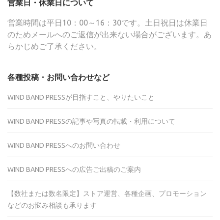
営業日・休業日について
営業時間は平日10：00～16：30です。土日祝日は休業日
のためメールへのご返信が出来ない場合がございます。あ
らかじめご了承ください。
各種投稿・お問い合わせなど
WIND BAND PRESSが目指すこと、やりたいこと
WIND BAND PRESSの記事や写真の転載・利用について
WIND BAND PRESSへのお問い合わせ
WIND BAND PRESSへの広告ご出稿のご案内
【数社または数名限定】ストア運営、各種企画、プロモーション
などのお悩み相談も承ります