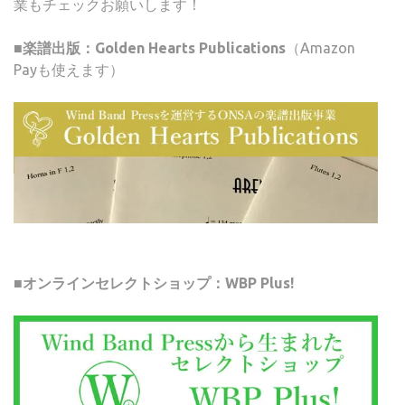
業もチェックお願いします！
■楽譜出版：Golden Hearts Publications
（Amazon
Payも使えます）
■オンラインセレクトショップ：WBP Plus!