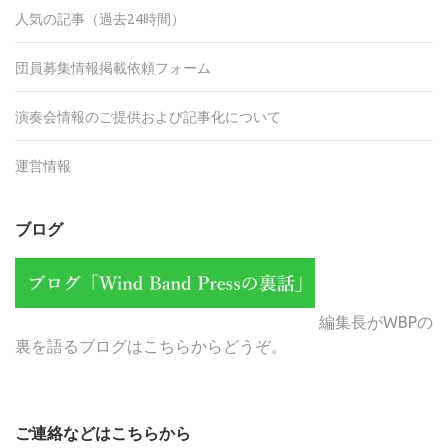
人気の記事（過去24時間）
団員募集情報掲載依頼フォーム
演奏会情報のご提供および記事化について
運営情報
ブログ
編集長がWBPの
裏を語るブログはこちらからどうぞ。
ご連絡などはこちらから