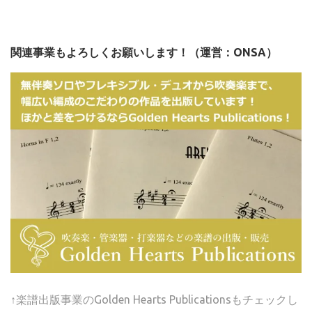
関連事業もよろしくお願いします！（運営：ONSA）
↑楽譜出版事業のGolden Hearts Publicationsもチェックし