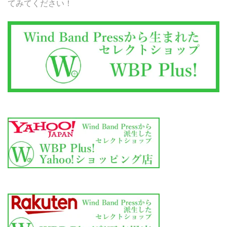
てみてください！