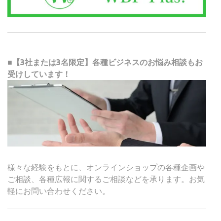
■【3社または3名限定】各種ビジネスのお悩み相談もお
受けしています！
様々な経験をもとに、オンラインショップの各種企画や
ご相談、各種広報に関するご相談などを承ります。お気
軽にお問い合わせください。