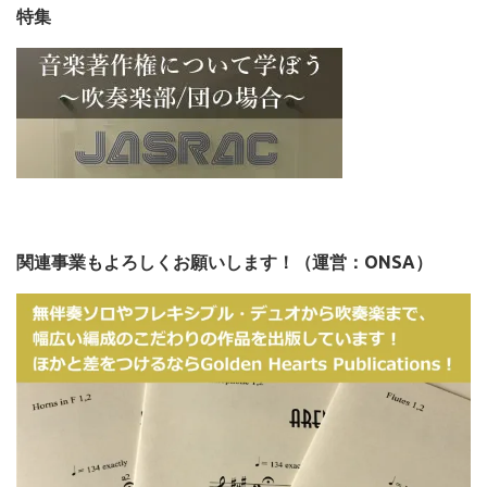
特集
関連事業もよろしくお願いします！（運営：ONSA）