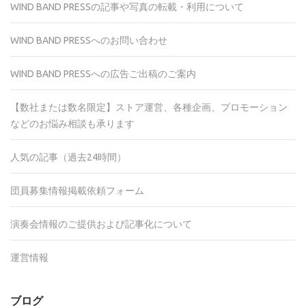
WIND BAND PRESSの記事や写真の転載・利用について
WIND BAND PRESSへのお問い合わせ
WIND BAND PRESSへの広告ご出稿のご案内
【数社または数名限定】ストア運営、各種企画、プロモーション
などのお悩み相談も承ります
人気の記事（過去24時間）
団員募集情報掲載依頼フォーム
演奏会情報のご提供および記事化について
運営情報
ブログ