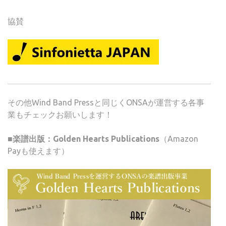
協賛
その他Wind Band Pressと同じくONSAが運営する各事
業もチェックお願いします！
■楽譜出版：Golden Hearts Publications
（Amazon
Payも使えます）