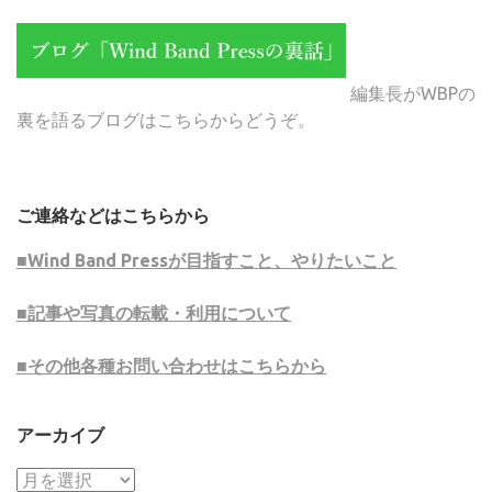
編集長がWBPの
裏を語るブログはこちらからどうぞ。
ご連絡などはこちらから
■Wind Band Pressが目指すこと、やりたいこと
■記事や写真の転載・利用について
■その他各種お問い合わせはこちらから
アーカイブ
ア