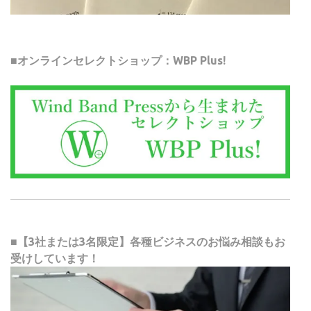
■オンラインセレクトショップ：WBP Plus!
■【3社または3名限定】各種ビジネスのお悩み相談もお
受けしています！