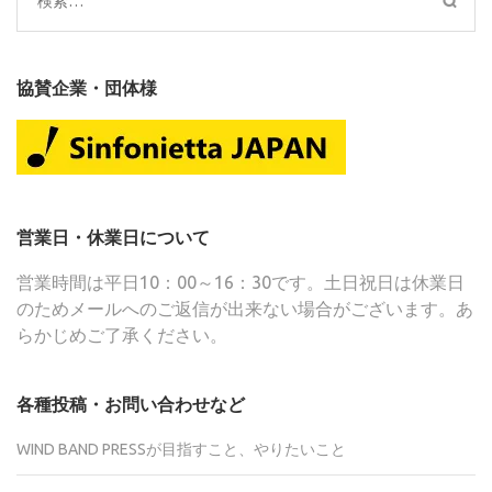
検
索:
協賛企業・団体様
営業日・休業日について
営業時間は平日10：00～16：30です。土日祝日は休業日
のためメールへのご返信が出来ない場合がございます。あ
らかじめご了承ください。
各種投稿・お問い合わせなど
WIND BAND PRESSが目指すこと、やりたいこと