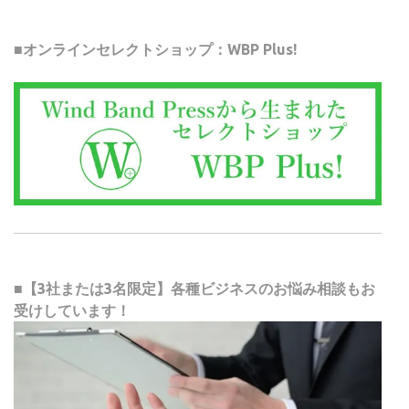
■オンラインセレクトショップ：WBP Plus!
■【3社または3名限定】各種ビジネスのお悩み相談もお
受けしています！