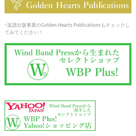
↑楽譜出版事業のGolden Hearts Publicationsもチェックし
てみてください！