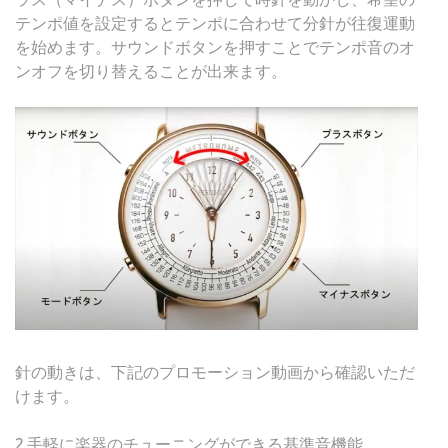
テンポ値を設定するとテンポに合わせて分針が往復運動
を始めます。サウンドボタンを押すことでテンポ音のオ
ンオフを切り替えることが出来ます。
針の動きは、下記のプロモーション動画から確認いただ
けます。
2.手軽に楽器のチューニングができる基準音機能