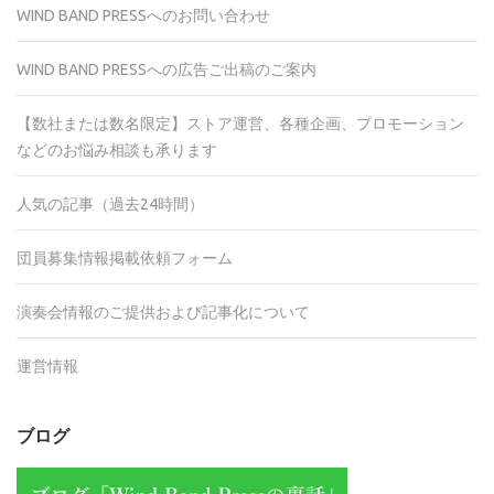
WIND BAND PRESSへのお問い合わせ
WIND BAND PRESSへの広告ご出稿のご案内
【数社または数名限定】ストア運営、各種企画、プロモーション
などのお悩み相談も承ります
人気の記事（過去24時間）
団員募集情報掲載依頼フォーム
演奏会情報のご提供および記事化について
運営情報
ブログ