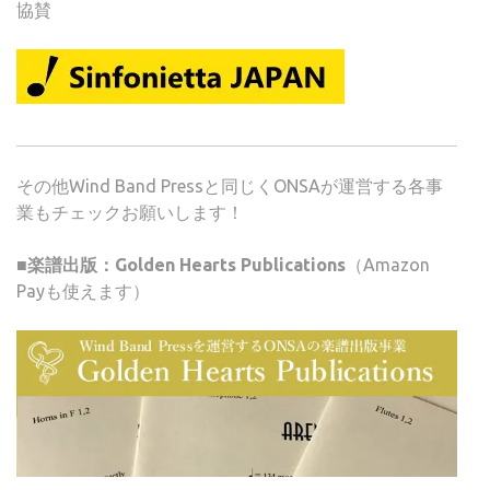
協賛
その他Wind Band Pressと同じくONSAが運営する各事
業もチェックお願いします！
■楽譜出版：Golden Hearts Publications
（Amazon
Payも使えます）