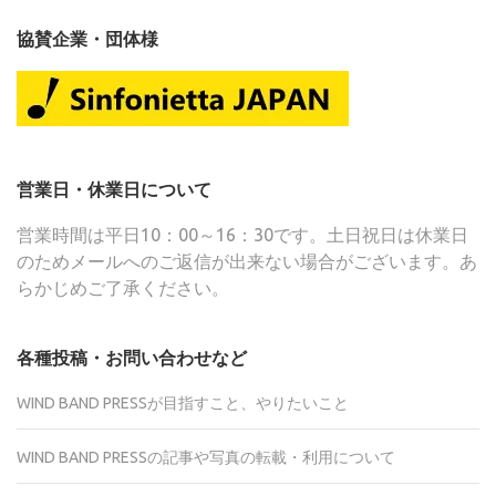
協賛企業・団体様
営業日・休業日について
営業時間は平日10：00～16：30です。土日祝日は休業日
のためメールへのご返信が出来ない場合がございます。あ
らかじめご了承ください。
各種投稿・お問い合わせなど
WIND BAND PRESSが目指すこと、やりたいこと
WIND BAND PRESSの記事や写真の転載・利用について