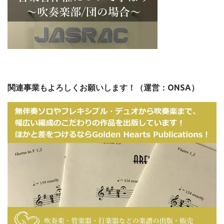
関連事業もよろしくお願いします！（運営：ONSA）