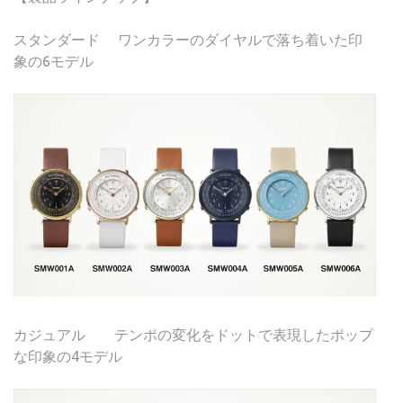
スタンダード ワンカラーのダイヤルで落ち着いた印
象の6モデル
カジュアル テンポの変化をドットで表現したポップ
な印象の4モデル