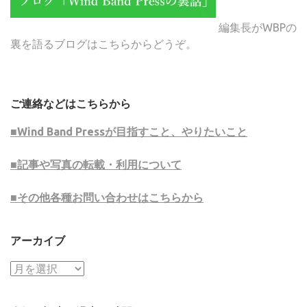
編集長がWBPの
裏を語るブログはこちらからどうぞ。
ご連絡などはこちらから
■Wind Band Pressが目指すこと、やりたいこと
■記事や写真の転載・利用について
■その他各種お問い合わせはこちらから
アーカイブ
ア
ー
カ