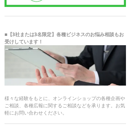
■【3社または3名限定】各種ビジネスのお悩み相談もお
受けしています！
様々な経験をもとに、オンラインショップの各種企画や
ご相談、各種広報に関するご相談などを承ります。お気
軽にお問い合わせください。