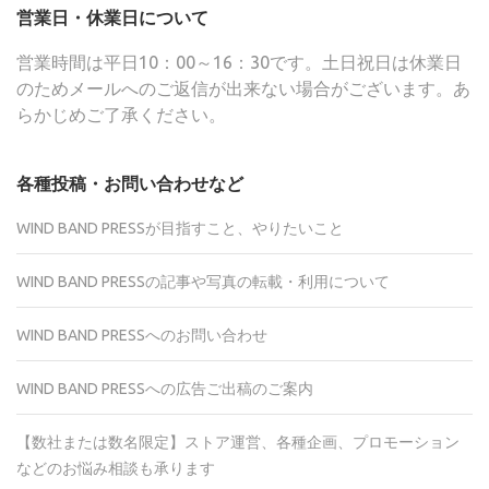
営業日・休業日について
営業時間は平日10：00～16：30です。土日祝日は休業日
のためメールへのご返信が出来ない場合がございます。あ
らかじめご了承ください。
各種投稿・お問い合わせなど
WIND BAND PRESSが目指すこと、やりたいこと
WIND BAND PRESSの記事や写真の転載・利用について
WIND BAND PRESSへのお問い合わせ
WIND BAND PRESSへの広告ご出稿のご案内
【数社または数名限定】ストア運営、各種企画、プロモーション
などのお悩み相談も承ります