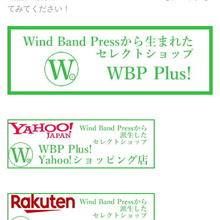
てみてください！