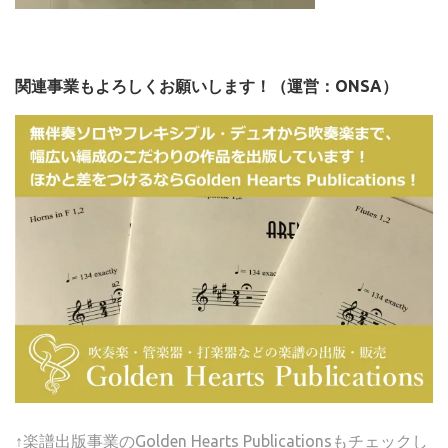
関連事業もよろしくお願いします！（運営：ONSA）
↑楽譜出版事業のGolden Hearts Publicationsもチェックし