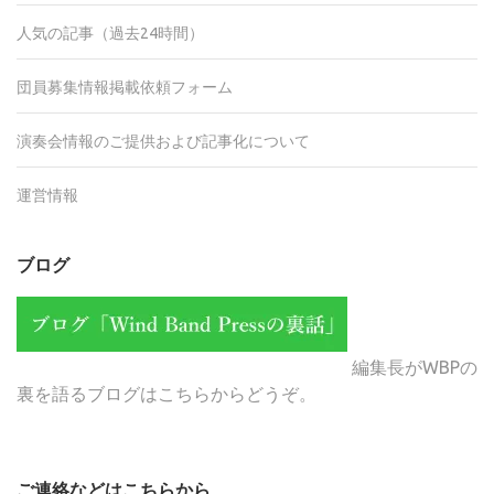
人気の記事（過去24時間）
団員募集情報掲載依頼フォーム
演奏会情報のご提供および記事化について
運営情報
ブログ
編集長がWBPの
裏を語るブログはこちらからどうぞ。
ご連絡などはこちらから