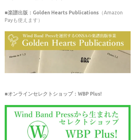
■楽譜出版：Golden Hearts Publications
（Amazon
Payも使えます）
■オンラインセレクトショップ：WBP Plus!