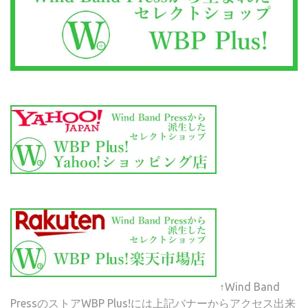
↑Wind Band
PressのストアWBP Plus!には上記バナーからアクセス出来