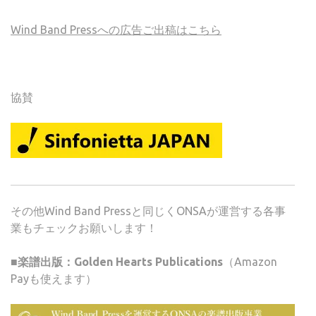
Wind Band Pressへの広告ご出稿はこちら
協賛
その他Wind Band Pressと同じくONSAが運営する各事
業もチェックお願いします！
■楽譜出版：Golden Hearts Publications
（Amazon
Payも使えます）