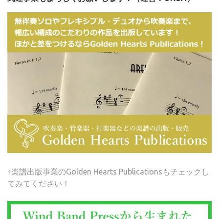
↑楽譜出版事業のGolden Hearts Publicationsもチェックし
てみてください！