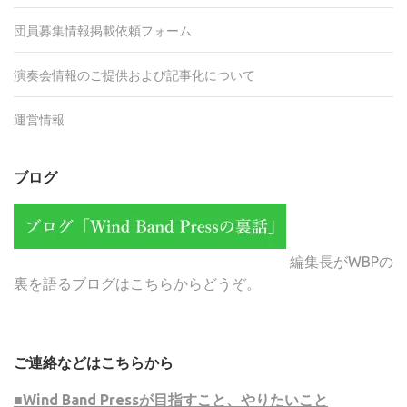
団員募集情報掲載依頼フォーム
演奏会情報のご提供および記事化について
運営情報
ブログ
編集長がWBPの
裏を語るブログはこちらからどうぞ。
ご連絡などはこちらから
■Wind Band Pressが目指すこと、やりたいこと