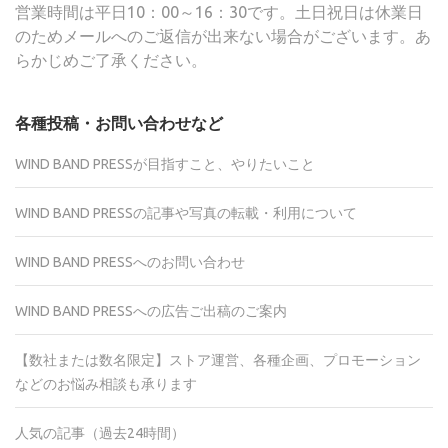
営業時間は平日10：00～16：30です。土日祝日は休業日
のためメールへのご返信が出来ない場合がございます。あ
らかじめご了承ください。
各種投稿・お問い合わせなど
WIND BAND PRESSが目指すこと、やりたいこと
WIND BAND PRESSの記事や写真の転載・利用について
WIND BAND PRESSへのお問い合わせ
WIND BAND PRESSへの広告ご出稿のご案内
【数社または数名限定】ストア運営、各種企画、プロモーション
などのお悩み相談も承ります
人気の記事（過去24時間）