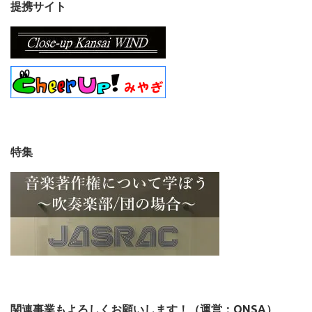
提携サイト
特集
関連事業もよろしくお願いします！（運営：ONSA）