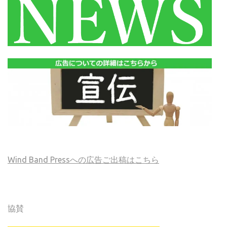
Wind Band Pressへの広告ご出稿はこちら
協賛