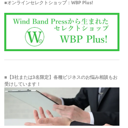
■オンラインセレクトショップ：WBP Plus!
■【3社または3名限定】各種ビジネスのお悩み相談もお
受けしています！