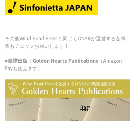
その他Wind Band Pressと同じくONSAが運営する各事
業もチェックお願いします！
■楽譜出版：Golden Hearts Publications
（Amazon
Payも使えます）