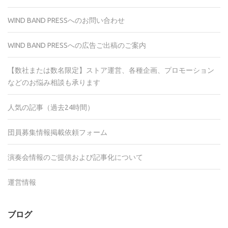
WIND BAND PRESSへのお問い合わせ
WIND BAND PRESSへの広告ご出稿のご案内
【数社または数名限定】ストア運営、各種企画、プロモーション
などのお悩み相談も承ります
人気の記事（過去24時間）
団員募集情報掲載依頼フォーム
演奏会情報のご提供および記事化について
運営情報
ブログ