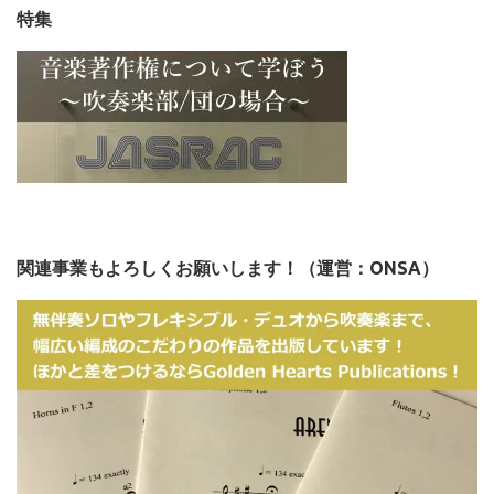
特集
関連事業もよろしくお願いします！（運営：ONSA）