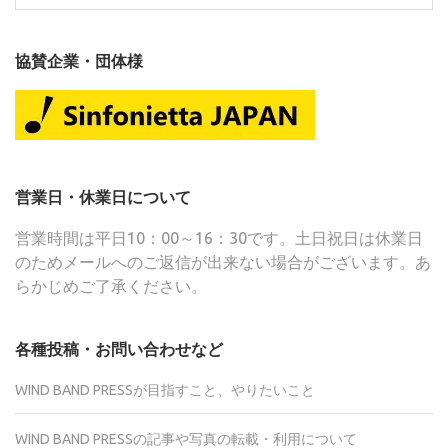
索:
協賛企業・団体様
営業日・休業日について
営業時間は平日10：00～16：30です。土日祝日は休業日
のためメールへのご返信が出来ない場合がございます。あ
らかじめご了承ください。
各種投稿・お問い合わせなど
WIND BAND PRESSが目指すこと、やりたいこと
WIND BAND PRESSの記事や写真の転載・利用について