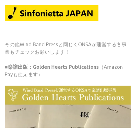
その他Wind Band Pressと同じくONSAが運営する各事
業もチェックお願いします！
■楽譜出版：Golden Hearts Publications
（Amazon
Payも使えます）