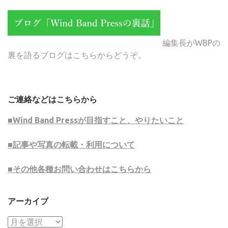
編集長がWBPの
裏を語るブログはこちらからどうぞ。
ご連絡などはこちらから
■Wind Band Pressが目指すこと、やりたいこと
■記事や写真の転載・利用について
■その他各種お問い合わせはこちらから
アーカイブ
ア