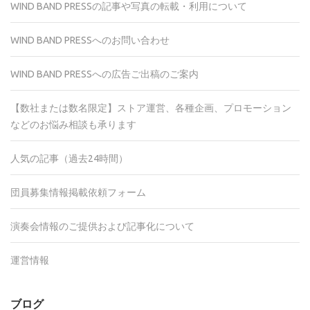
WIND BAND PRESSの記事や写真の転載・利用について
WIND BAND PRESSへのお問い合わせ
WIND BAND PRESSへの広告ご出稿のご案内
【数社または数名限定】ストア運営、各種企画、プロモーション
などのお悩み相談も承ります
人気の記事（過去24時間）
団員募集情報掲載依頼フォーム
演奏会情報のご提供および記事化について
運営情報
ブログ