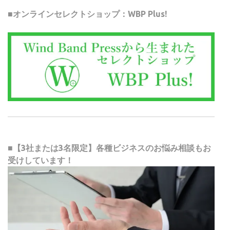
■オンラインセレクトショップ：WBP Plus!
■【3社または3名限定】各種ビジネスのお悩み相談もお
受けしています！