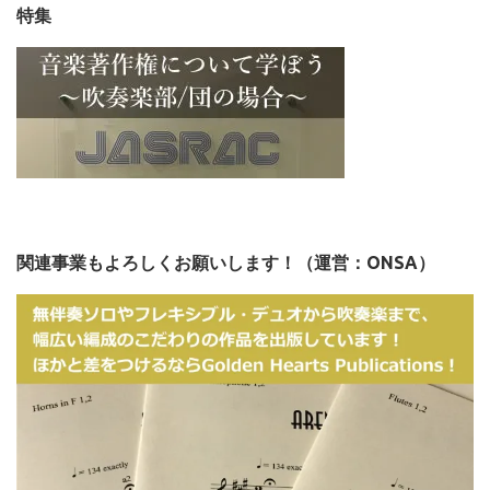
特集
関連事業もよろしくお願いします！（運営：ONSA）