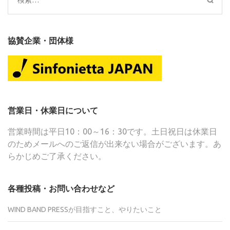
索:
協賛企業・団体様
営業日・休業日について
営業時間は平日10：00～16：30です。土日祝日は休業日
のためメールへのご返信が出来ない場合がございます。あ
らかじめご了承ください。
各種投稿・お問い合わせなど
WIND BAND PRESSが目指すこと、やりたいこと