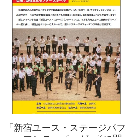
「新宿ユース・ステージパフ