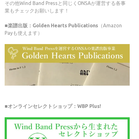
その他Wind Band Pressと同じくONSAが運営する各事
業もチェックお願いします！
■楽譜出版：Golden Hearts Publications
（Amazon
Payも使えます）
■オンラインセレクトショップ：WBP Plus!