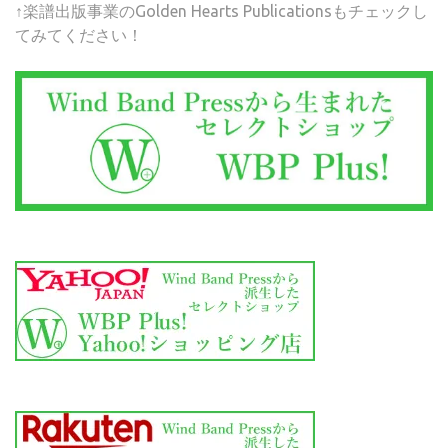
↑楽譜出版事業のGolden Hearts Publicationsもチェックし
てみてください！