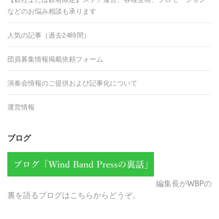
などのお悩み相談も承ります
人気の記事（過去24時間）
団員募集情報掲載依頼フォーム
演奏会情報のご提供および記事化について
運営情報
ブログ
編集長がWBPの
裏を語るブログはこちらからどうぞ。