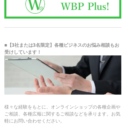
■【3社または3名限定】各種ビジネスのお悩み相談もお
受けしています！
様々な経験をもとに、オンラインショップの各種企画や
ご相談、各種広報に関するご相談などを承ります。お気
軽にお問い合わせください。