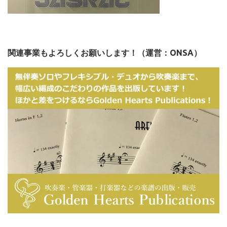
関連事業もよろしくお願いします！（運営：ONSA）