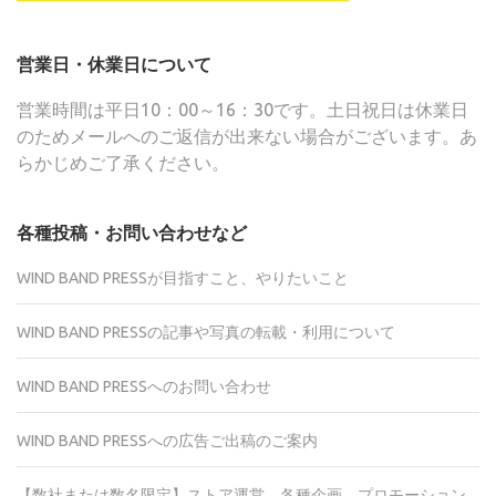
営業日・休業日について
営業時間は平日10：00～16：30です。土日祝日は休業日
のためメールへのご返信が出来ない場合がございます。あ
らかじめご了承ください。
各種投稿・お問い合わせなど
WIND BAND PRESSが目指すこと、やりたいこと
WIND BAND PRESSの記事や写真の転載・利用について
WIND BAND PRESSへのお問い合わせ
WIND BAND PRESSへの広告ご出稿のご案内
【数社または数名限定】ストア運営、各種企画、プロモーション