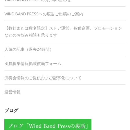
WIND BAND PRESSへの広告ご出稿のご案内
【数社または数名限定】ストア運営、各種企画、プロモーション
などのお悩み相談も承ります
人気の記事（過去24時間）
団員募集情報掲載依頼フォーム
演奏会情報のご提供および記事化について
運営情報
ブログ