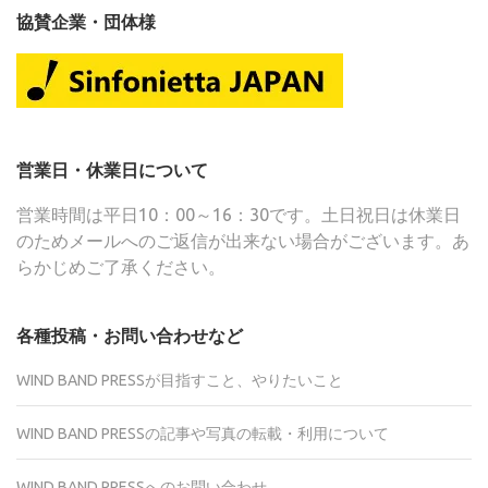
協賛企業・団体様
営業日・休業日について
営業時間は平日10：00～16：30です。土日祝日は休業日
のためメールへのご返信が出来ない場合がございます。あ
らかじめご了承ください。
各種投稿・お問い合わせなど
WIND BAND PRESSが目指すこと、やりたいこと
WIND BAND PRESSの記事や写真の転載・利用について
WIND BAND PRESSへのお問い合わせ