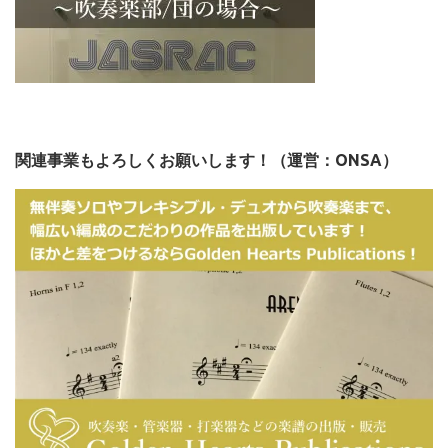
関連事業もよろしくお願いします！（運営：ONSA）