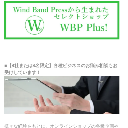
■【3社または3名限定】各種ビジネスのお悩み相談もお
受けしています！
様々な経験をもとに、オンラインショップの各種企画や