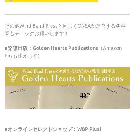
その他Wind Band Pressと同じくONSAが運営する各事
業もチェックお願いします！
■楽譜出版：Golden Hearts Publications
（Amazon
Payも使えます）
■オンラインセレクトショップ：WBP Plus!