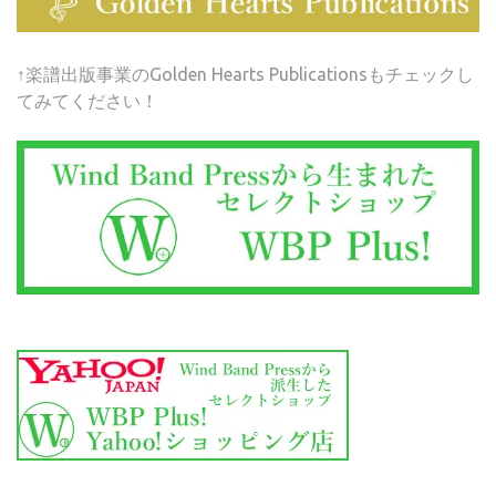
↑楽譜出版事業のGolden Hearts Publicationsもチェックし
てみてください！