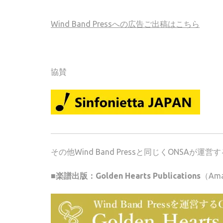
Wind Band Pressへの広告ご出稿はこちら
協賛
その他Wind Band Pressと同じくONSA
■楽譜出版：Golden Hearts Publications
（Am