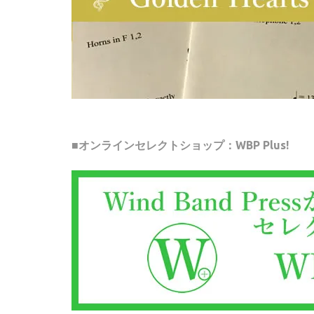
■オンラインセレクトショップ：WBP Plus!