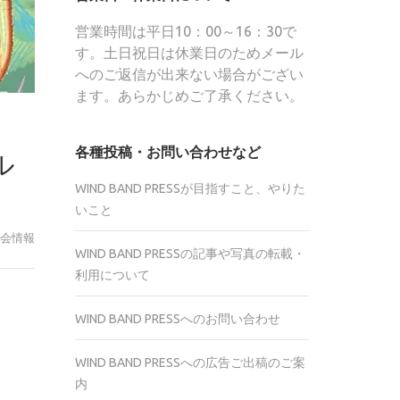
営業時間は平日10：00～16：30で
す。土日祝日は休業日のためメール
へのご返信が出来ない場合がござい
ます。あらかじめご了承ください。
各種投稿・お問い合わせなど
ル
WIND BAND PRESSが目指すこと、やりた
いこと
会情報
WIND BAND PRESSの記事や写真の転載・
利用について
r
WIND BAND PRESSへのお問い合わせ
te
WIND BAND PRESSへの広告ご出稿のご案
内