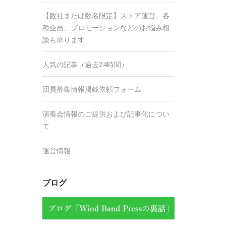
【数社または数名限定】ストア運営、各
種企画、プロモーションなどのお悩み相
談も承ります
人気の記事（過去24時間）
団員募集情報掲載依頼フォーム
演奏会情報のご提供および記事化につい
て
運営情報
ブログ