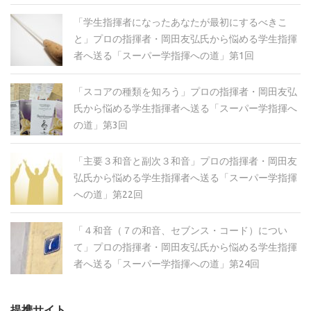
「学生指揮者になったあなたが最初にするべきこ
と」プロの指揮者・岡田友弘氏から悩める学生指揮
者へ送る「スーパー学指揮への道」第1回
「スコアの種類を知ろう」プロの指揮者・岡田友弘
氏から悩める学生指揮者へ送る「スーパー学指揮へ
の道」第3回
「主要３和音と副次３和音」プロの指揮者・岡田友
弘氏から悩める学生指揮者へ送る「スーパー学指揮
への道」第22回
「４和音（７の和音、セブンス・コード）につい
て」プロの指揮者・岡田友弘氏から悩める学生指揮
者へ送る「スーパー学指揮への道」第24回
提携サイト