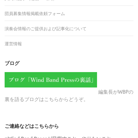
団員募集情報掲載依頼フォーム
演奏会情報のご提供および記事化について
運営情報
ブログ
編集長がWBPの
裏を語るブログはこちらからどうぞ。
ご連絡などはこちらから