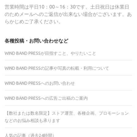
営業時間は平日10：00～16：30です。土日祝日は休業日
のためメールへのご返信が出来ない場合がございます。あ
らかじめご了承ください。
各種投稿・お問い合わせなど
WIND BAND PRESSが目指すこと、やりたいこと
WIND BAND PRESSの記事や写真の転載・利用について
WIND BAND PRESSへのお問い合わせ
WIND BAND PRESSへの広告ご出稿のご案内
【数社または数名限定】ストア運営、各種企画、プロモーション
などのお悩み相談も承ります
人気の記事（過去24時間）