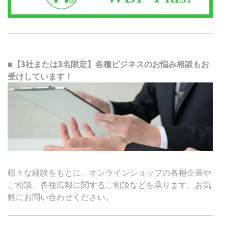
■【3社または3名限定】各種ビジネスのお悩み相談もお
受けしています！
様々な経験をもとに、オンラインショップの各種企画や
ご相談、各種広報に関するご相談などを承ります。お気
軽にお問い合わせください。