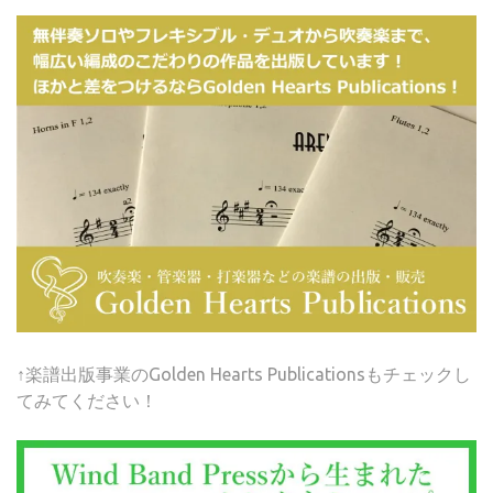
↑楽譜出版事業のGolden Hearts Publicationsもチェックし
てみてください！