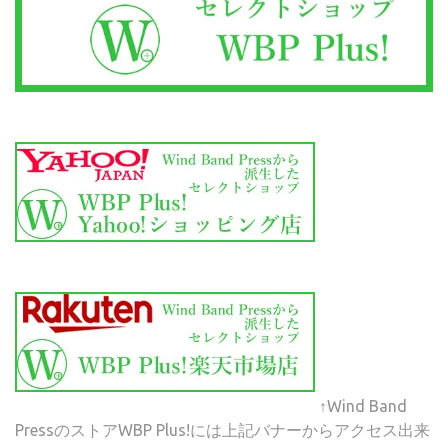
↑Wind Band
PressのストアWBP Plus!には上記バナーからアクセス出来