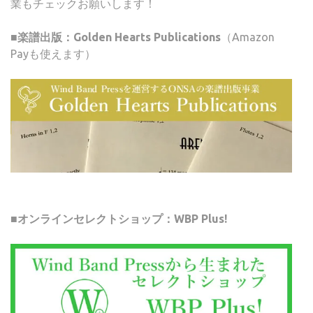
業もチェックお願いします！
■楽譜出版：Golden Hearts Publications
（Amazon
Payも使えます）
■オンラインセレクトショップ：WBP Plus!