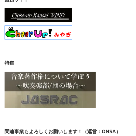
特集
関連事業もよろしくお願いします！（運営：ONSA）