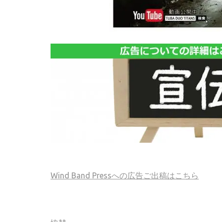
Wind Band Pressへの広告ご出稿はこちら