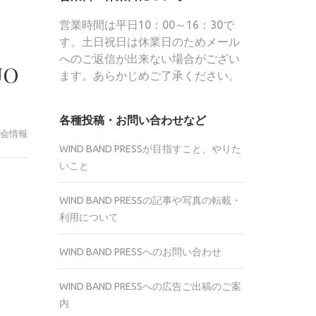
営業時間は平日10：00～16：30で
す。土日祝日は休業日のためメール
へのご返信が出来ない場合がござい
O
ます。あらかじめご了承ください。
各種投稿・お問い合わせなど
会情報
WIND BAND PRESSが目指すこと、やりた
いこと
r
WIND BAND PRESSの記事や写真の転載・
te
利用について
WIND BAND PRESSへのお問い合わせ
WIND BAND PRESSへの広告ご出稿のご案
内