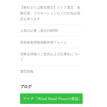
【数社または数名限定】ストア運営、各
種企画、プロモーションなどのお悩み相
談も承ります
人気の記事（過去24時間）
団員募集情報掲載依頼フォーム
演奏会情報のご提供および記事化につい
て
運営情報
ブログ