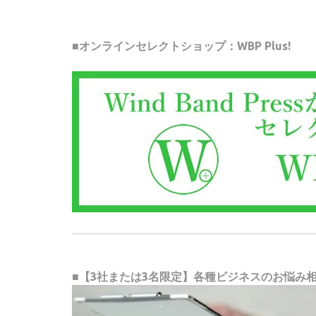
■オンラインセレクトショップ：WBP Plus!
■【3社または3名限定】各種ビジネスのお悩み