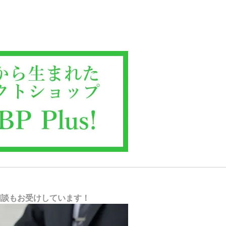
相談もお受けしています！