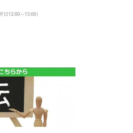
12:00～15:00）