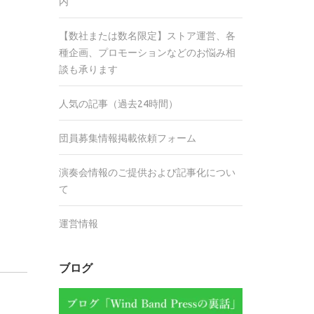
内
【数社または数名限定】ストア運営、各
種企画、プロモーションなどのお悩み相
談も承ります
人気の記事（過去24時間）
団員募集情報掲載依頼フォーム
演奏会情報のご提供および記事化につい
て
運営情報
ブログ