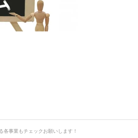
が運営する各事業もチェックお願いします！