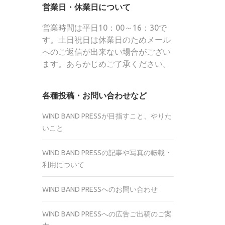
営業日・休業日について
営業時間は平日10：00～16：30で
す。土日祝日は休業日のためメール
へのご返信が出来ない場合がござい
ます。あらかじめご了承ください。
各種投稿・お問い合わせなど
WIND BAND PRESSが目指すこと、やりた
いこと
WIND BAND PRESSの記事や写真の転載・
利用について
WIND BAND PRESSへのお問い合わせ
WIND BAND PRESSへの広告ご出稿のご案