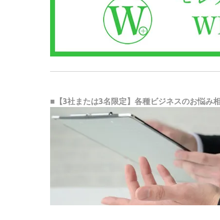
■【3社または3名限定】各種ビジネスのお悩み