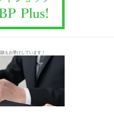
相談もお受けしています！