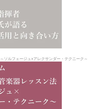
～ソルフェージュ×アレクサンダー・テクニーク～