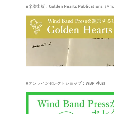
■楽譜出版：Golden Hearts Publications
（Am
■オンラインセレクトショップ：WBP Plus!