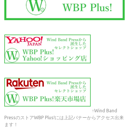
↑Wind Band
PressのストアWBP Plus!には上記バナーからアクセス出来
ます！