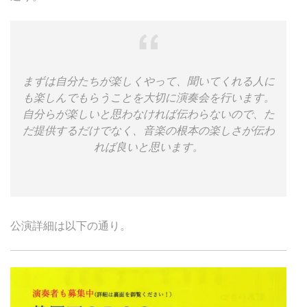
まずは自分たちが楽しくやって、聞いてくれる人に
も楽しんでもらうことを大切に演奏会を行います。
自分らが楽しいと思わなければ伝わらないので、た
だ提供するだけでなく、音楽の根本の楽しさが伝わ
れば良いと思います。
公演詳細は以下の通り。