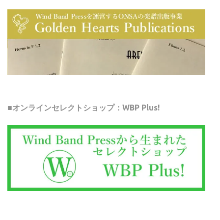
■オンラインセレクトショップ：WBP Plus!