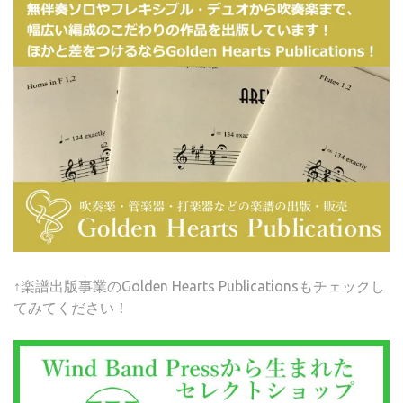
↑楽譜出版事業のGolden Hearts Publicationsもチェックし
てみてください！