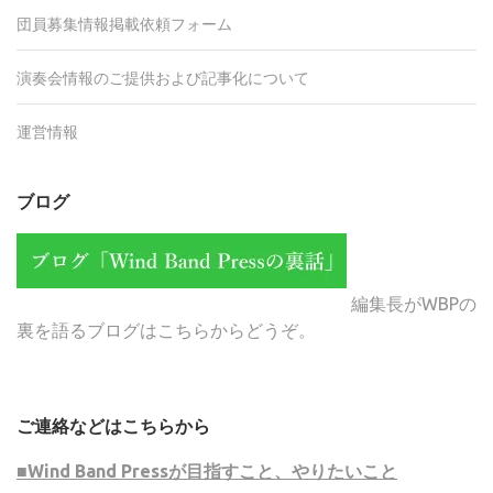
団員募集情報掲載依頼フォーム
演奏会情報のご提供および記事化について
運営情報
ブログ
編集長がWBPの
裏を語るブログはこちらからどうぞ。
ご連絡などはこちらから
■Wind Band Pressが目指すこと、やりたいこと