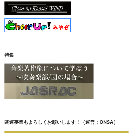
特集
関連事業もよろしくお願いします！（運営：ONSA）