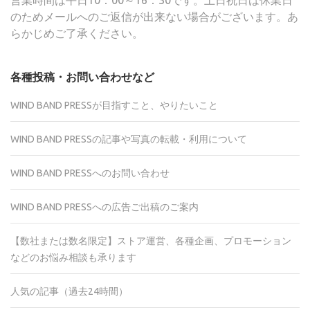
営業時間は平日10：00～16：30です。土日祝日は休業日
のためメールへのご返信が出来ない場合がございます。あ
らかじめご了承ください。
各種投稿・お問い合わせなど
WIND BAND PRESSが目指すこと、やりたいこと
WIND BAND PRESSの記事や写真の転載・利用について
WIND BAND PRESSへのお問い合わせ
WIND BAND PRESSへの広告ご出稿のご案内
【数社または数名限定】ストア運営、各種企画、プロモーション
などのお悩み相談も承ります
人気の記事（過去24時間）