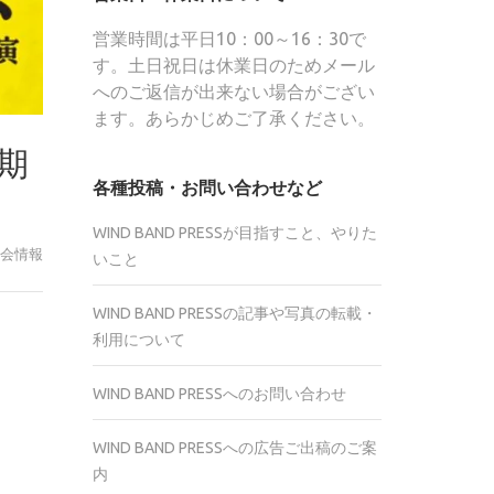
営業時間は平日10：00～16：30で
す。土日祝日は休業日のためメール
へのご返信が出来ない場合がござい
ます。あらかじめご了承ください。
期
各種投稿・お問い合わせなど
WIND BAND PRESSが目指すこと、やりた
会情報
いこと
WIND BAND PRESSの記事や写真の転載・
r
利用について
te
WIND BAND PRESSへのお問い合わせ
WIND BAND PRESSへの広告ご出稿のご案
内