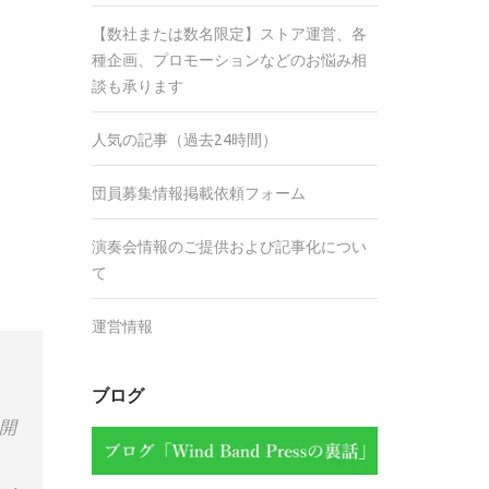
【数社または数名限定】ストア運営、各
種企画、プロモーションなどのお悩み相
談も承ります
人気の記事（過去24時間）
団員募集情報掲載依頼フォーム
演奏会情報のご提供および記事化につい
て
運営情報
ブログ
開