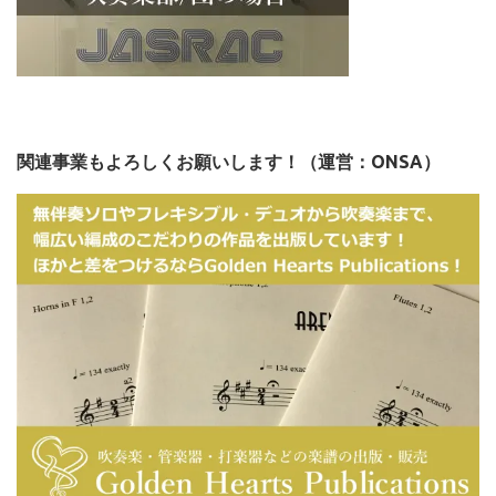
関連事業もよろしくお願いします！（運営：ONSA）