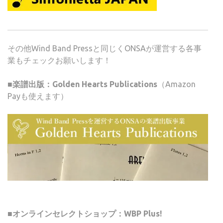
その他Wind Band Pressと同じくONSAが運営する各事
業もチェックお願いします！
■楽譜出版：Golden Hearts Publications
（Amazon
Payも使えます）
■オンラインセレクトショップ：WBP Plus!