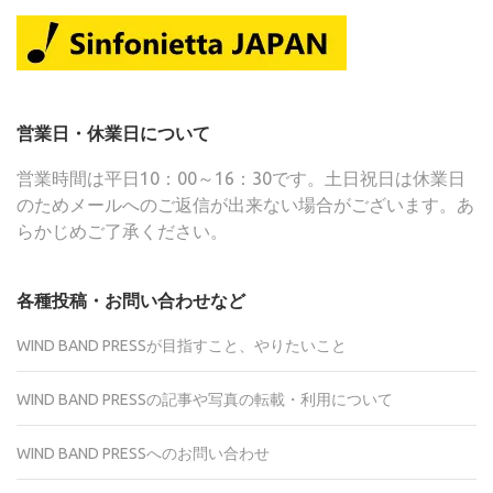
営業日・休業日について
営業時間は平日10：00～16：30です。土日祝日は休業日
のためメールへのご返信が出来ない場合がございます。あ
らかじめご了承ください。
各種投稿・お問い合わせなど
WIND BAND PRESSが目指すこと、やりたいこと
WIND BAND PRESSの記事や写真の転載・利用について
WIND BAND PRESSへのお問い合わせ