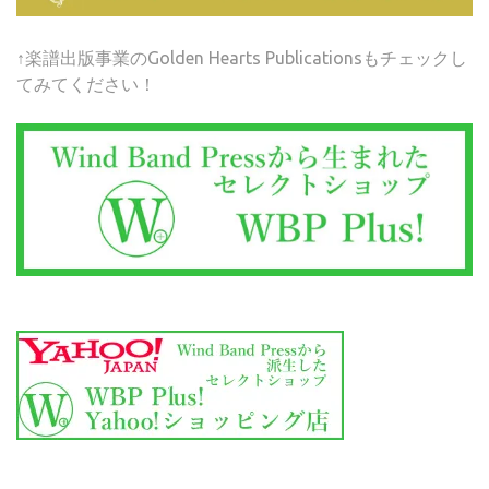
↑楽譜出版事業のGolden Hearts Publicationsもチェックし
てみてください！