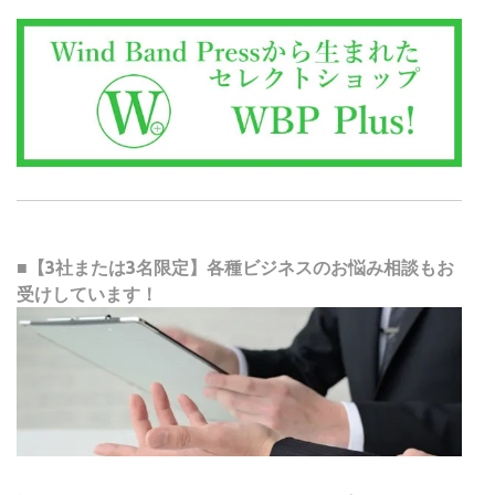
■【3社または3名限定】各種ビジネスのお悩み相談もお
受けしています！