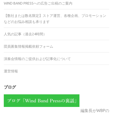
WIND BAND PRESSへの広告ご出稿のご案内
【数社または数名限定】ストア運営、各種企画、プロモーション
などのお悩み相談も承ります
人気の記事（過去24時間）
団員募集情報掲載依頼フォーム
演奏会情報のご提供および記事化について
運営情報
ブログ
編集長がWBPの