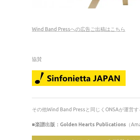
Wind Band Pressへの広告ご出稿はこちら
協賛
その他Wind Band Pressと同じくONSA
■楽譜出版：Golden Hearts Publications
（Am