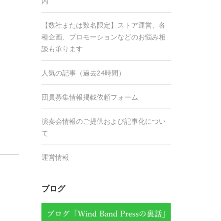
内
【数社または数名限定】ストア運営、各
種企画、プロモーションなどのお悩み相
談も承ります
人気の記事（過去24時間）
団員募集情報掲載依頼フォーム
演奏会情報のご提供および記事化につい
て
運営情報
ブログ