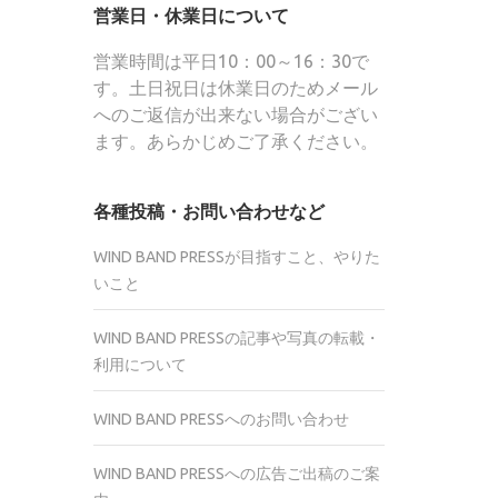
営業日・休業日について
営業時間は平日10：00～16：30で
す。土日祝日は休業日のためメール
へのご返信が出来ない場合がござい
ます。あらかじめご了承ください。
各種投稿・お問い合わせなど
WIND BAND PRESSが目指すこと、やりた
いこと
WIND BAND PRESSの記事や写真の転載・
利用について
WIND BAND PRESSへのお問い合わせ
WIND BAND PRESSへの広告ご出稿のご案