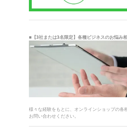
■【3社または3名限定】各種ビジネスのお悩み
様々な経験をもとに、オンラインショップの各
お問い合わせください。