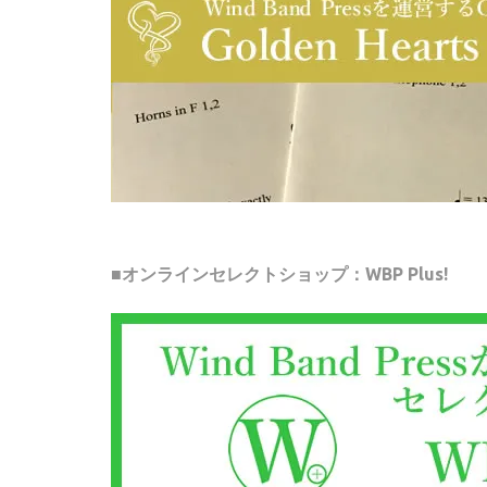
■オンラインセレクトショップ：WBP Plus!