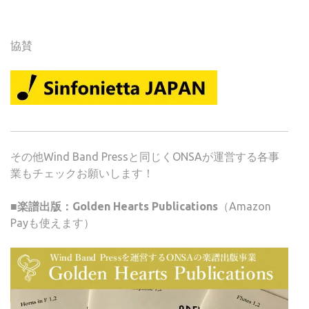
協賛
その他Wind Band Pressと同じくONSAが運営する各事
業もチェックお願いします！
■楽譜出版：Golden Hearts Publications
（Amazon
Payも使えます）