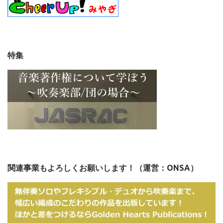
特集
関連事業もよろしくお願いします！（運営：ONSA）