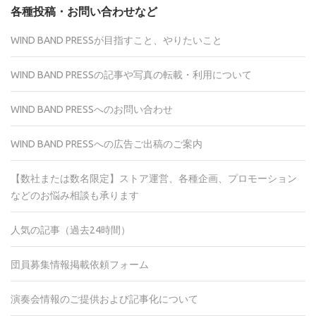
各種投稿・お問い合わせなど
WIND BAND PRESSが目指すこと、やりたいこと
WIND BAND PRESSの記事や写真の転載・利用について
WIND BAND PRESSへのお問い合わせ
WIND BAND PRESSへの広告ご出稿のご案内
【数社または数名限定】ストア運営、各種企画、プロモーション
などのお悩み相談も承ります
人気の記事（過去24時間）
団員募集情報掲載依頼フォーム
演奏会情報のご提供および記事化について