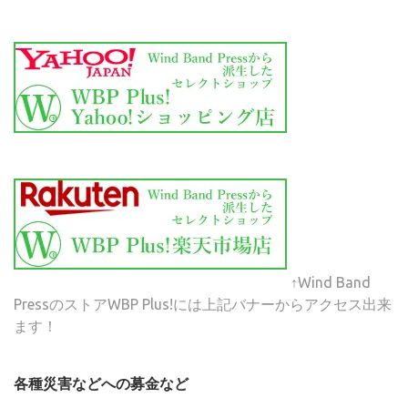
↑Wind Band
PressのストアWBP Plus!には上記バナーからアクセス出来
ます！
各種災害などへの募金など