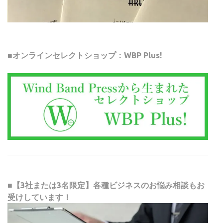
■オンラインセレクトショップ：WBP Plus!
■【3社または3名限定】各種ビジネスのお悩み相談もお
受けしています！